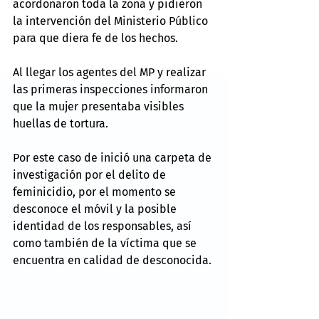
acordonaron toda la zona y pidieron 
la intervención del Ministerio Público 
para que diera fe de los hechos.
Al llegar los agentes del MP y realizar 
las primeras inspecciones informaron 
que la mujer presentaba visibles 
huellas de tortura.
Por este caso de inició una carpeta de 
investigación por el delito de 
feminicidio, por el momento se 
desconoce el móvil y la posible 
identidad de los responsables, así 
como también de la víctima que se 
encuentra en calidad de desconocida.