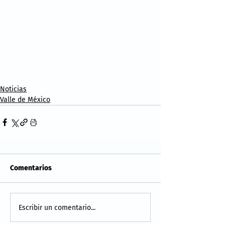
Noticias
Valle de México
Comentarios
Escribir un comentario...