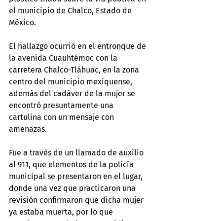
el municipio de Chalco, Estado de 
México.
El hallazgo ocurrió en el entronque de 
la avenida Cuauhtémoc con la 
carretera Chalco-Tláhuac, en la zona 
centro del municipio mexiquense, 
además del cadáver de la mujer se 
encontró presuntamente una 
cartulina con un mensaje con 
amenazas.
Fue a través de un llamado de auxilio 
al 911, que elementos de la policía 
municipal se presentaron en el lugar, 
donde una vez que practicaron una 
revisión confirmaron que dicha mujer 
ya estaba muerta, por lo que 