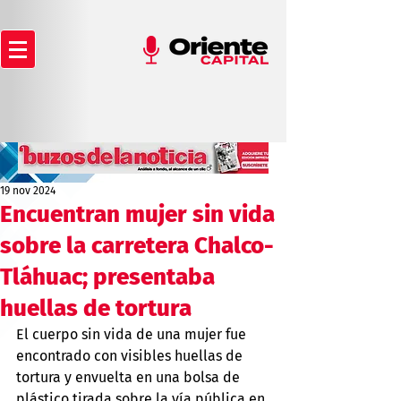
19 nov 2024
Encuentran mujer sin vida
sobre la carretera Chalco-
Tláhuac; presentaba
huellas de tortura
El cuerpo sin vida de una mujer fue 
encontrado con visibles huellas de 
tortura y envuelta en una bolsa de 
plástico tirada sobre la vía pública en 