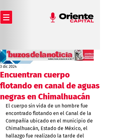
3 dic 2024
Encuentran cuerpo
flotando en canal de aguas
negras en Chimalhuacán
El cuerpo sin vida de un hombre fue 
encontrado flotando en el Canal de la 
Compañía ubicado en el municipio de 
Chimalhuacán, Estado de México, el 
hallazgo fue realizado la tarde del 