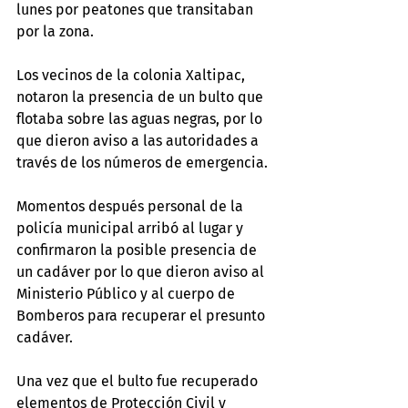
lunes por peatones que transitaban 
por la zona.
Los vecinos de la colonia Xaltipac, 
notaron la presencia de un bulto que 
flotaba sobre las aguas negras, por lo 
que dieron aviso a las autoridades a 
través de los números de emergencia.
Momentos después personal de la 
policía municipal arribó al lugar y 
confirmaron la posible presencia de 
un cadáver por lo que dieron aviso al 
Ministerio Público y al cuerpo de 
Bomberos para recuperar el presunto 
cadáver.
Una vez que el bulto fue recuperado 
elementos de Protección Civil y 