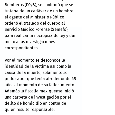
Bomberos (PCyB), se confirmó que se 
trataba de un cadáver de un hombre, 
el agente del Ministerio Público 
ordenó el traslado del cuerpo al 
Servicio Médico Forense (Semefo), 
para realizar la necropsia de ley y dar 
inicio a las investigaciones 
correspondientes.
Por el momento se desconoce la 
identidad de la víctima así como la 
causa de la muerte, solamente se 
pudo saber que tenía alrededor de 45 
años al momento de su fallecimiento. 
Además la fiscalía mexiquense inició 
una carpeta de investigación por el 
delito de homicidio en contra de 
quien resulte responsable.