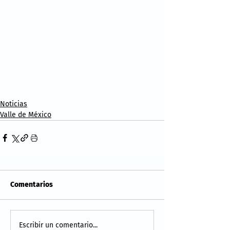
Noticias
Valle de México
Comentarios
Escribir un comentario...