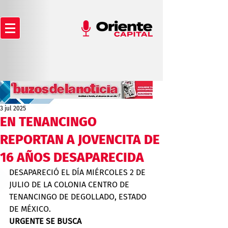
3 jul 2025
EN TENANCINGO
REPORTAN A JOVENCITA DE
16 AÑOS DESAPARECIDA
DESAPARECIÓ EL DÍA MIÉRCOLES 2 DE 
JULIO DE LA COLONIA CENTRO DE 
TENANCINGO DE DEGOLLADO, ESTADO 
DE MÉXICO.
URGENTE SE BUSCA  