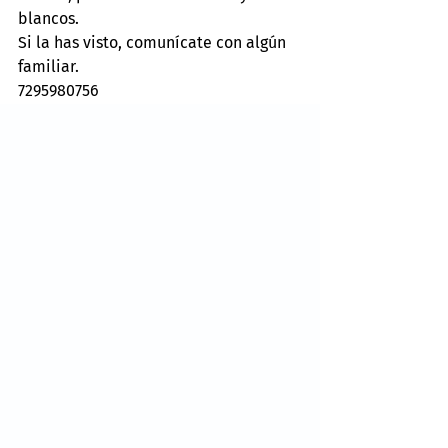
blancos.
Si la has visto, comunícate con algún 
familiar.
7295980756