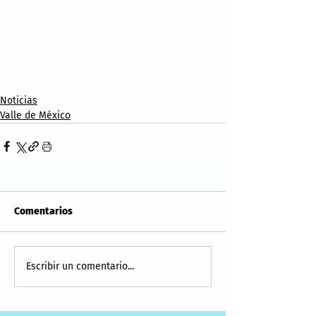
Noticias
Valle de México
Comentarios
Escribir un comentario...