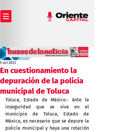
5 oct 2023
En cuestionamiento la
depuración de la policía
municipal de Toluca
Toluca, Estado de México.- Ante la 
inseguridad que se vive en el 
municipio de Toluca, Estado de 
México, es necesario que se depure la 
policía municipal y haya una rotación 