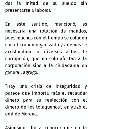
dar la mitad de su sueldo sin 
presentarse a laborar.
En este sentido, mencionó, es 
necesaria una rotación de mandos, 
pues muchos con el tiempo se coluden 
con el crimen organizado y además se 
acostumbran a diversos actos de 
corrupción, que no sólo afectan a la 
corporación sino a la ciudadanía en 
general, agregó.
“Hay una crisis de inseguridad y 
parece que importa más el recaudar 
dinero para su reelección con el 
dinero de los toluqueños”, enfatizó el 
edil de Morena.
Asimismo, dio a conocer que en la 