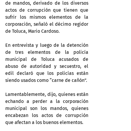
de mandos, derivado de los diversos 
actos de corrupción que tienen que 
sufrir los mismos elementos de la 
corporación, señaló el décimo regidor 
de Toluca, Mario Cardoso.
En entrevista y luego de la detención 
de tres elementos de la policía 
municipal de Toluca acusados de 
abuso de autoridad y secuestro, el 
edil declaró que los policías están 
siendo usados como “carne de cañón”.
Lamentablemente, dijo, quienes están 
echando a perder a la corporación 
municipal son los mandos, quienes 
encabezan los actos de corrupción 
que afectan a los buenos elementos.