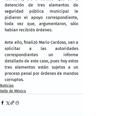
detención de tres elementos de 
seguridad pública municipal le 
pidieron el apoyo correspondiente, 
toda vez que, argumentaron, sólo 
habían recibido órdenes.
Ante ello, finalizó Mario Cardoso, van a 
solicitar a las autoridades 
correspondientes un informe 
detallado de este caso, pues hoy estos 
tres elementos están sujetos a un 
proceso penal por órdenes de mandos 
corruptos.
Noticias
Valle de México