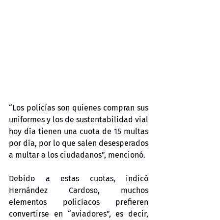
“Los policías son quienes compran sus 
uniformes y los de sustentabilidad vial 
hoy día tienen una cuota de 15 multas 
por día, por lo que salen desesperados 
a multar a los ciudadanos”, mencionó.
Debido a estas cuotas, indicó 
Hernández Cardoso, muchos 
elementos policíacos prefieren 
convertirse en “aviadores”, es decir, 