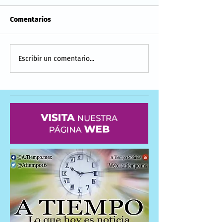
Comentarios
Escribir un comentario...