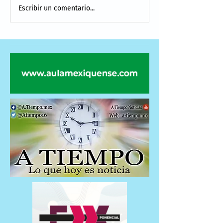
Escribir un comentario...