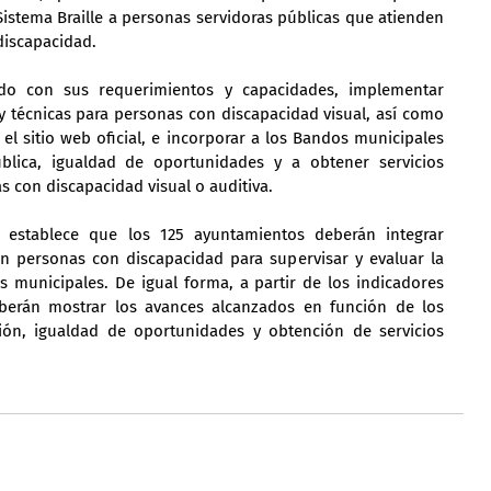
stema Braille a personas servidoras públicas que atienden 
discapacidad.
do con sus requerimientos y capacidades, implementar 
 técnicas para personas con discapacidad visual, así como 
el sitio web oficial, e incorporar a los Bandos municipales 
blica, igualdad de oportunidades y a obtener servicios 
s con discapacidad visual o auditiva.
 establece que los 125 ayuntamientos deberán integrar 
n personas con discapacidad para supervisar y evaluar la 
os municipales. De igual forma, a partir de los indicadores 
berán mostrar los avances alcanzados en función de los 
ón, igualdad de oportunidades y obtención de servicios 