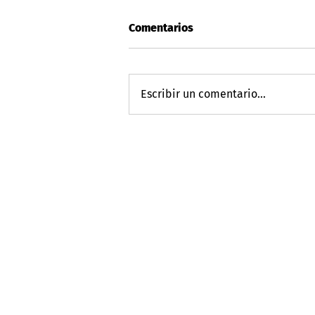
Comentarios
Escribir un comentario...