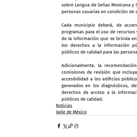
sobre Lengua de Señas Mexicana y Si
personas usuarias en condición de 
Cada municipio deberá, de acuer
programas para el uso de recursos y
de la información que se brinda en 
los derechos a la información pú
públicos de calidad para las persona
Adicionalmente, la recomendación
comisiones de revisión que incluya
accesibilidad a los edificios públic
generados en los diagnósticos, de
derechos de acceso a la informaci
públicos de calidad.
Noticias
Valle de México