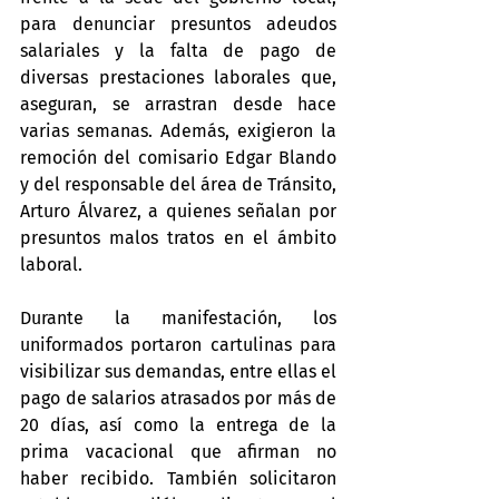
para denunciar presuntos adeudos 
salariales y la falta de pago de 
diversas prestaciones laborales que, 
aseguran, se arrastran desde hace 
varias semanas. Además, exigieron la 
remoción del comisario Edgar Blando 
y del responsable del área de Tránsito, 
Arturo Álvarez, a quienes señalan por 
presuntos malos tratos en el ámbito 
laboral.
Durante la manifestación, los 
uniformados portaron cartulinas para 
visibilizar sus demandas, entre ellas el 
pago de salarios atrasados por más de 
20 días, así como la entrega de la 
prima vacacional que afirman no 
haber recibido. También solicitaron 