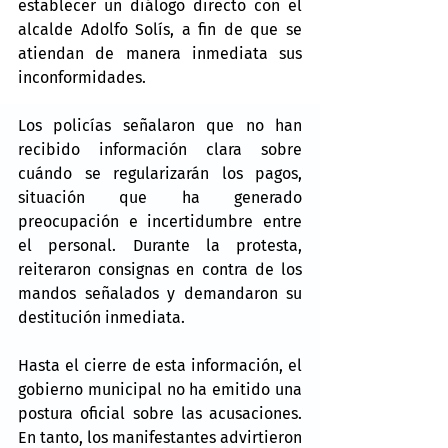
establecer un diálogo directo con el 
alcalde Adolfo Solís, a fin de que se 
atiendan de manera inmediata sus 
inconformidades.
Los policías señalaron que no han 
recibido información clara sobre 
cuándo se regularizarán los pagos, 
situación que ha generado 
preocupación e incertidumbre entre 
el personal. Durante la protesta, 
reiteraron consignas en contra de los 
mandos señalados y demandaron su 
destitución inmediata.
Hasta el cierre de esta información, el 
gobierno municipal no ha emitido una 
postura oficial sobre las acusaciones. 
En tanto, los manifestantes advirtieron 