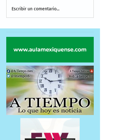
Escribir un comentario...