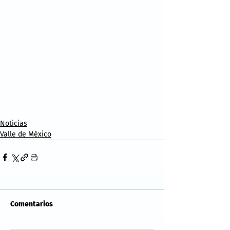
Noticias
Valle de México
Comentarios