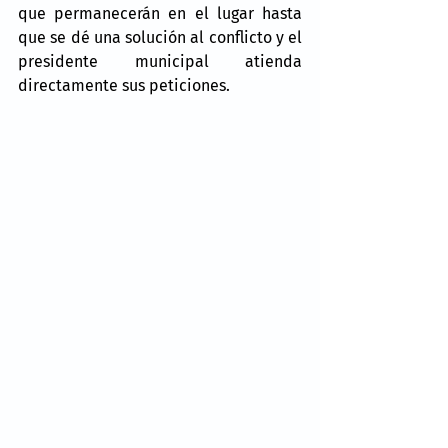
que permanecerán en el lugar hasta 
que se dé una solución al conflicto y el 
presidente municipal atienda 
directamente sus peticiones.