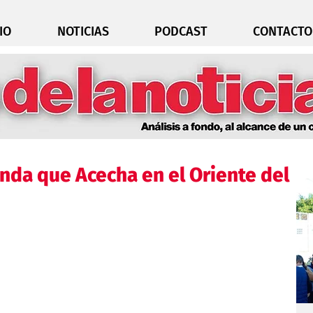
IO
NOTICIAS
PODCAST
CONTACTO
nda que Acecha en el Oriente del