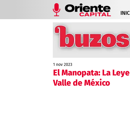
INIC
1 nov 2023
El Manopata: La Leye
Valle de México