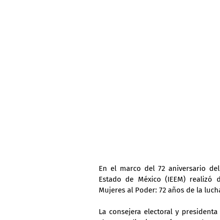
En el marco del 72 aniversario del 
Estado de México (IEEM) realizó di
Mujeres al Poder: 72 años de la luch
La consejera electoral y presidenta