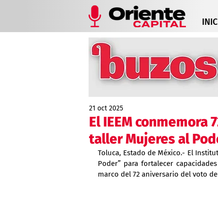
INIC
21 oct 2025
El IEEM conmemora 7
taller Mujeres al Pod
Toluca, Estado de México.- El Institut
Poder” para fortalecer capacidades
marco del 72 aniversario del voto de