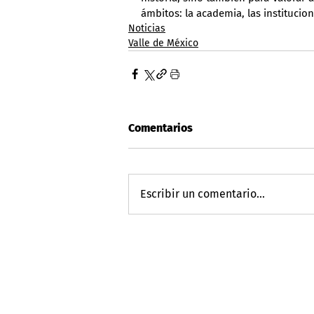
ámbitos: la academia, las institucion
Noticias
Valle de México
Comentarios
Escribir un comentario...