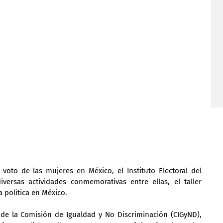
voto de las mujeres en México, el Instituto Electoral del 
versas actividades conmemorativas entre ellas, el taller 
a política en México.
 de la Comisión de Igualdad y No Discriminación (CIGyND), 