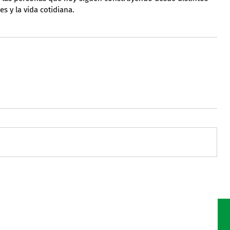
es y la vida cotidiana.