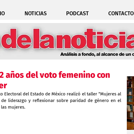
IO
NOTICIAS
PODCAST
CONTACTO
2 años del voto femenino con
er
o Electoral del Estado de México realizó el taller “Mujeres al 
 de liderazgo y reflexionar sobre paridad de género en el 
 las mujeres.