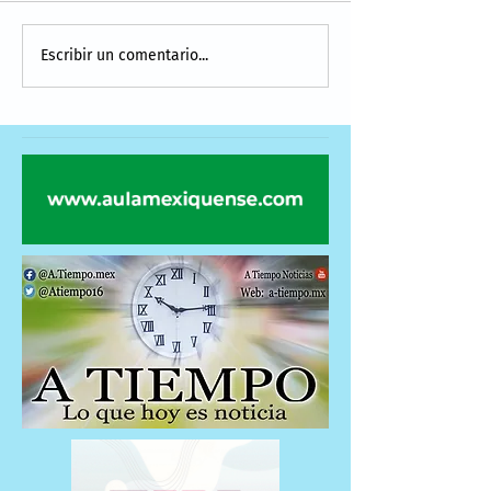
Escribir un comentario...