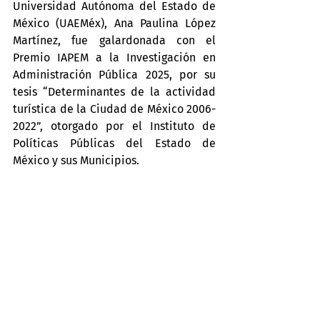
Universidad Autónoma del Estado de 
México (UAEMéx), Ana Paulina López 
Martínez, fue galardonada con el 
Premio IAPEM a la Investigación en 
Administración Pública 2025, por su 
tesis “Determinantes de la actividad 
turística de la Ciudad de México 2006-
2022”, otorgado por el Instituto de 
Políticas Públicas del Estado de 
México y sus Municipios.