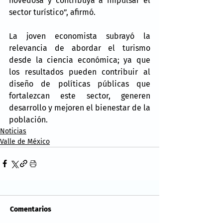
novedosa y contribuya a impulsar el 
sector turístico”, afirmó.
La joven economista subrayó la 
relevancia de abordar el turismo 
desde la ciencia económica; ya que 
los resultados pueden contribuir al 
diseño de políticas públicas que 
fortalezcan este sector, generen 
desarrollo y mejoren el bienestar de la 
población.
Noticias
Valle de México
Comentarios