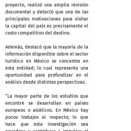
proyecto, realizó una amplia revisión 
documental y detectó que una de las 
principales motivaciones para visitar 
la capital del país es precisamente el 
costo competitivo del destino.
Además, destacó que la mayoría de la 
información disponible sobre el sector 
turístico en México se concentra en 
esta entidad; lo cual representa una 
oportunidad para profundizar en el 
análisis desde distintas perspectivas.
“La mayor parte de los estudios que 
encontré se desarrollan en países 
europeos o asiáticos. En México hay 
pocos trabajos al respecto; lo que 
hace que esta investigación sea 