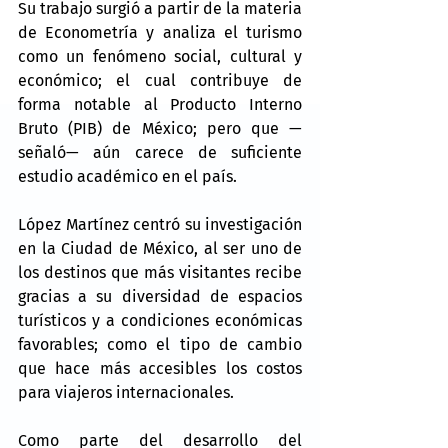
Su trabajo surgió a partir de la materia 
de Econometría y analiza el turismo 
como un fenómeno social, cultural y 
económico; el cual contribuye de 
forma notable al Producto Interno 
Bruto (PIB) de México; pero que —
señaló— aún carece de suficiente 
estudio académico en el país.
López Martínez centró su investigación 
en la Ciudad de México, al ser uno de 
los destinos que más visitantes recibe 
gracias a su diversidad de espacios 
turísticos y a condiciones económicas 
favorables; como el tipo de cambio 
que hace más accesibles los costos 
para viajeros internacionales.
Como parte del desarrollo del 