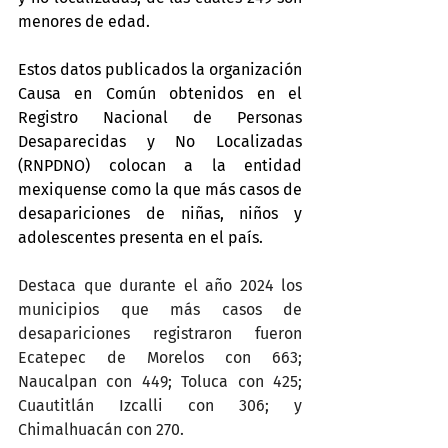
menores de edad.
Estos datos publicados la organización 
Causa en Común obtenidos en el 
Registro Nacional de Personas 
Desaparecidas y No Localizadas 
(RNPDNO) colocan a la entidad 
mexiquense como la que más casos de 
desapariciones de niñas, niños y 
adolescentes presenta en el país.
Destaca que durante el año 2024 los 
municipios que más casos de 
desapariciones registraron fueron 
Ecatepec de Morelos con 663; 
Naucalpan con 449; Toluca con 425; 
Cuautitlán Izcalli con 306; y 
Chimalhuacán con 270.