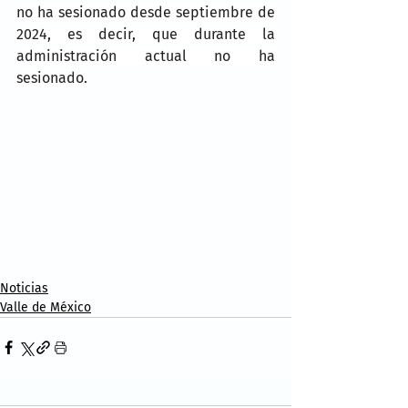
no ha sesionado desde septiembre de 
2024, es decir, que durante la 
administración actual no ha 
sesionado.
Noticias
Valle de México