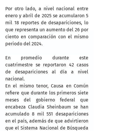
Por otro lado, a nivel nacional entre 
enero y abril de 2025 se acumularon 5 
mil 18 reportes de desapariciones, lo 
que representa un aumento del 26 por 
ciento en comparación con el mismo 
periodo del 2024.
En promedio durante este 
cuatrimestre se reportaron 42 casos 
de desapariciones al día a nivel 
nacional.
En el mismo tenor, Causa en Común 
refiere que durante los primeros siete 
meses del gobierno federal que 
encabeza Claudia Sheinbaum se han 
acumulado 8 mil 551 desapariciones 
en el país, además de que advirtieron 
que el Sistema Nacional de Búsqueda 