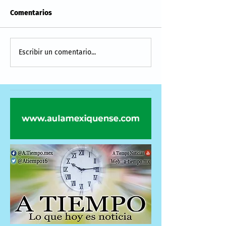
Comentarios
Escribir un comentario...