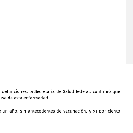
defunciones, la Secretaría de Salud federal, confirmó que 
ausa de esta enfermedad.
 un año, sin antecedentes de vacunación, y 91 por ciento 