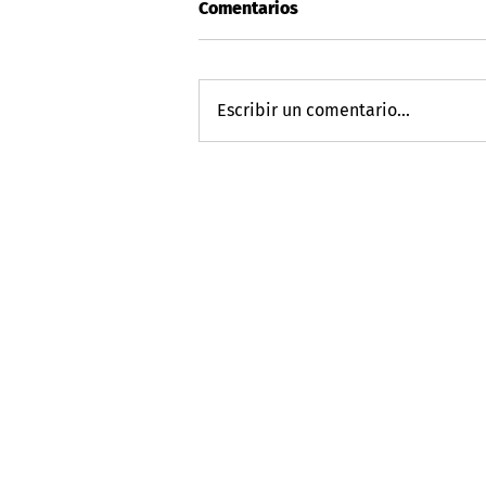
Comentarios
Escribir un comentario...