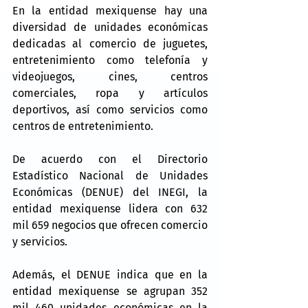
En la entidad mexiquense hay una 
diversidad de unidades económicas 
dedicadas al comercio de juguetes, 
entretenimiento como telefonía y 
videojuegos, cines, centros 
comerciales, ropa y artículos 
deportivos, así como servicios como 
centros de entretenimiento.
De acuerdo con el Directorio 
Estadístico Nacional de Unidades 
Económicas (DENUE) del INEGI, la 
entidad mexiquense lidera con 632 
mil 659 negocios que ofrecen comercio 
y servicios.
Además, el DENUE indica que en la 
entidad mexiquense se agrupan 352 
mil 460 unidades económicas en la 