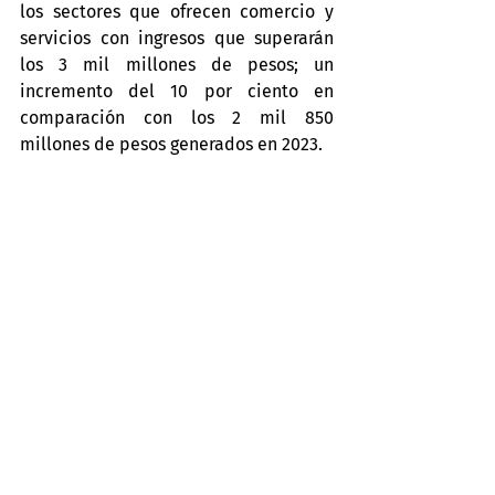
los sectores que ofrecen comercio y 
servicios con ingresos que superarán 
los 3 mil millones de pesos; un 
incremento del 10 por ciento en 
comparación con los 2 mil 850 
millones de pesos generados en 2023.