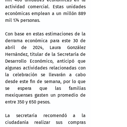
actividad comercial. Estas unidades 
económicas emplean a un millón 889 
mil 174 personas.
Con base en estas estimaciones de la 
derrama económica para este 30 de 
abril de 2024, Laura González 
Hernández, titular de la Secretaría de 
Desarrollo Económico, anticipó que 
algunas actividades relacionadas con 
la celebración se llevarán a cabo 
desde este fin de semana, por lo que 
se espera que las familias 
mexiquenses gasten un promedio de 
entre 350 y 650 pesos.
La secretaria recomendó a la 
ciudadanía realizar sus compras 