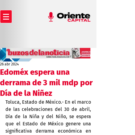
26 abr 2024
Edoméx espera una
derrama de 3 mil mdp por
Día de la Niñez
Toluca, Estado de México.- En el marco 
de las celebraciones del 30 de abril, 
Día de la Niña y del Niño, se espera 
que el Estado de México genere una 
significativa derrama económica en 