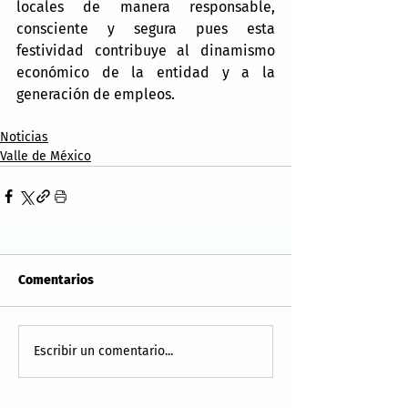
locales de manera responsable, 
consciente y segura pues esta 
festividad contribuye al dinamismo 
económico de la entidad y a la 
generación de empleos.
Noticias
Valle de México
Comentarios
Escribir un comentario...