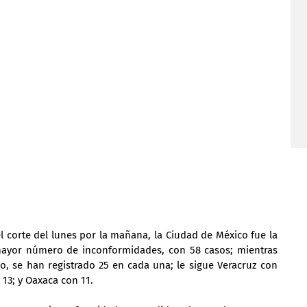
l corte del lunes por la mañana, la Ciudad de México fue la 
ayor número de inconformidades, con 58 casos; mientras 
co, se han registrado 25 en cada una; le sigue Veracruz con 
13; y Oaxaca con 11.