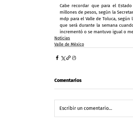
Cabe recordar que para el Estado
millones de pesos, según la Secreta
mdp para el Valle de Toluca, según
que será durante la semana cuando 
incrementó o se mantuvo igual o me
Noticias
Valle de México
Comentarios
Escribir un comentario...