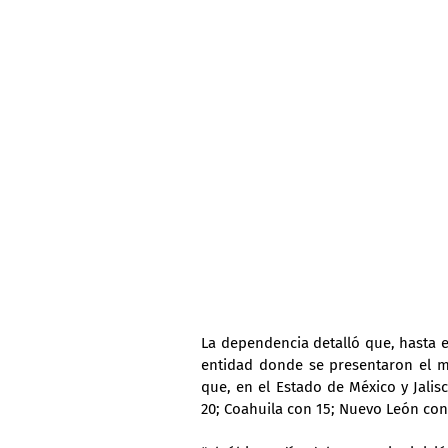
La dependencia detalló que, hasta e
entidad donde se presentaron el m
que, en el Estado de México y Jalis
20; Coahuila con 15; Nuevo León con 