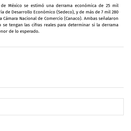
 de México se estimó una derrama económica de 25 mil 
ría de Desarrollo Económico (Sedeco), y de más de 7 mil 280 
 la Cámara Nacional de Comercio (Canaco). Ambas señalaron 
se tengan las cifras reales para determinar si la derrama 
nor de lo esperado.