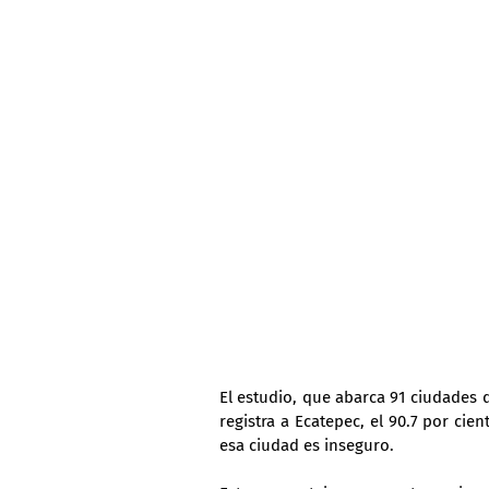
El estudio, que abarca 91 ciudades 
registra a Ecatepec, el 90.7 por cie
esa ciudad es inseguro.