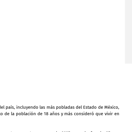
del país, incluyendo las más pobladas del Estado de México, 
nto de la población de 18 años y más consideró que vivir en 