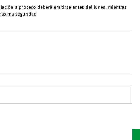
ulación a proceso deberá emitirse antes del lunes, mientras 
máxima seguridad.