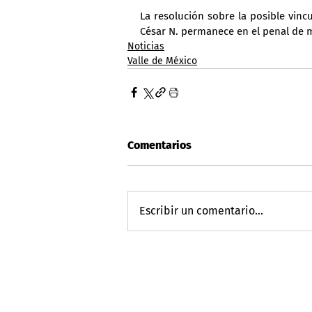
La resolución sobre la posible vinc
César N. permanece en el penal de 
Noticias
Valle de México
Comentarios
Escribir un comentario...