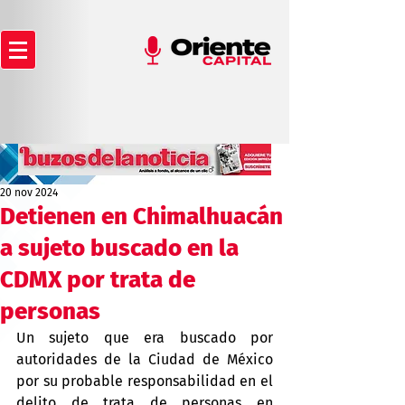
20 nov 2024
Detienen en Chimalhuacán
a sujeto buscado en la
CDMX por trata de
personas
Un sujeto que era buscado por 
autoridades de la Ciudad de México 
por su probable responsabilidad en el 
delito de trata de personas en 