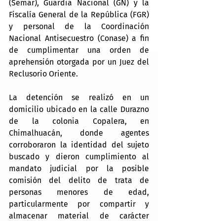
(Semar), Guardia Nacional (GN) y la 
Fiscalía General de la República (FGR) 
y personal de la Coordinación 
Nacional Antisecuestro (Conase) a fin 
de cumplimentar una orden de 
aprehensión otorgada por un Juez del 
Reclusorio Oriente.
La detención se realizó en un 
domicilio ubicado en la calle Durazno 
de la colonia Copalera, en 
Chimalhuacán, donde agentes 
corroboraron la identidad del sujeto 
buscado y dieron cumplimiento al 
mandato judicial por la posible 
comisión del delito de trata de 
personas menores de edad, 
particularmente por compartir y 
almacenar material de carácter 