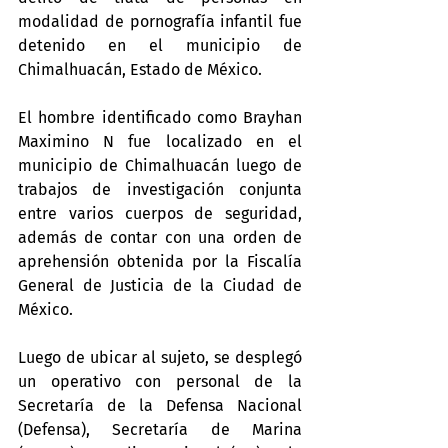
modalidad de pornografía infantil fue 
detenido en el municipio de 
Chimalhuacán, Estado de México.
El hombre identificado como Brayhan 
Maximino N fue localizado en el 
municipio de Chimalhuacán luego de 
trabajos de investigación conjunta 
entre varios cuerpos de seguridad, 
además de contar con una orden de 
aprehensión obtenida por la Fiscalía 
General de Justicia de la Ciudad de 
México.
Luego de ubicar al sujeto, se desplegó 
un operativo con personal de la 
Secretaría de la Defensa Nacional 
(Defensa), Secretaría de Marina 