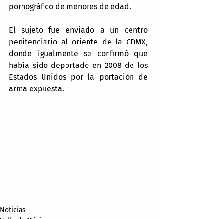
pornográfico de menores de edad.
El sujeto fue enviado a un centro 
penitenciario al oriente de la CDMX, 
donde igualmente se confirmó que 
había sido deportado en 2008 de los 
Estados Unidos por la portación de 
arma expuesta.
Noticias