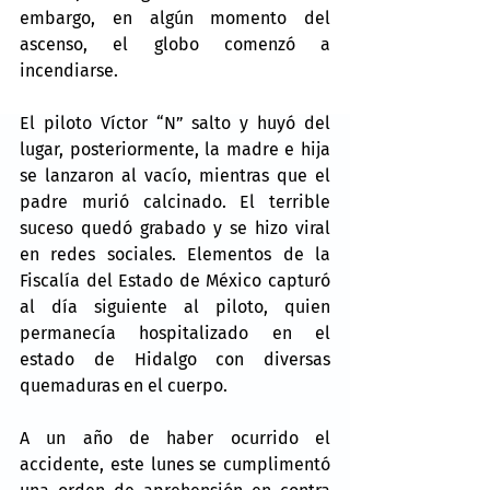
embargo, en algún momento del 
ascenso, el globo comenzó a 
incendiarse.
El piloto Víctor “N” salto y huyó del 
lugar, posteriormente, la madre e hija 
se lanzaron al vacío, mientras que el 
padre murió calcinado. El terrible 
suceso quedó grabado y se hizo viral 
en redes sociales. Elementos de la 
Fiscalía del Estado de México capturó 
al día siguiente al piloto, quien 
permanecía hospitalizado en el 
estado de Hidalgo con diversas 
quemaduras en el cuerpo.
A un año de haber ocurrido el 
accidente, este lunes se cumplimentó 