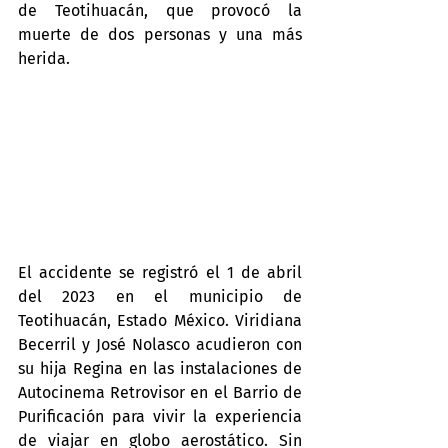
de Teotihuacán, que provocó la 
muerte de dos personas y una más 
herida.
El accidente se registró el 1 de abril 
del 2023 en el municipio de 
Teotihuacán, Estado México. Viridiana 
Becerril y José Nolasco acudieron con 
su hija Regina en las instalaciones de 
Autocinema Retrovisor en el Barrio de 
Purificación para vivir la experiencia 
de viajar en globo aerostático. Sin 