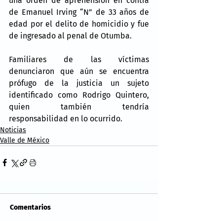
una orden de aprehensión en contra 
de Emanuel Irving “N” de 33 años de 
edad por el delito de homicidio y fue 
de ingresado al penal de Otumba.
Familiares de las víctimas 
denunciaron que aún se encuentra 
prófugo de la justicia un sujeto 
identificado como Rodrigo Quintero, 
quien también tendría 
responsabilidad en lo ocurrido.
Noticias
Valle de México
Comentarios