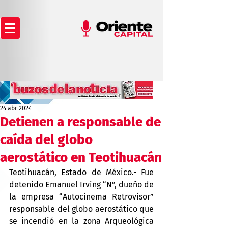
24 abr 2024
Detienen a responsable de
caída del globo
aerostático en Teotihuacán
Teotihuacán, Estado de México.- Fue 
detenido Emanuel Irving “N”, dueño de 
la empresa “Autocinema Retrovisor” 
responsable del globo aerostático que 
se incendió en la zona Arqueológica 