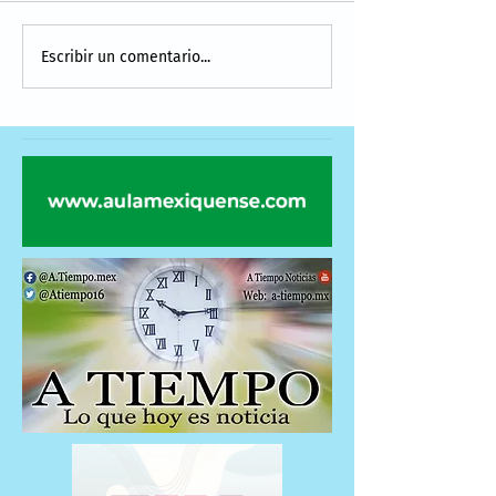
Escribir un comentario...