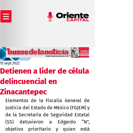
15 sept 2022
Detienen a líder de célula
delincuencial en
Zinacantepec
Elementos de la Fiscalía General de 
Justicia del Estado de México (FGJEM) y 
de la Secretaría de Seguridad Estatal 
(SS) detuvieron a Edgardo “N”, 
objetivo prioritario y quien está 