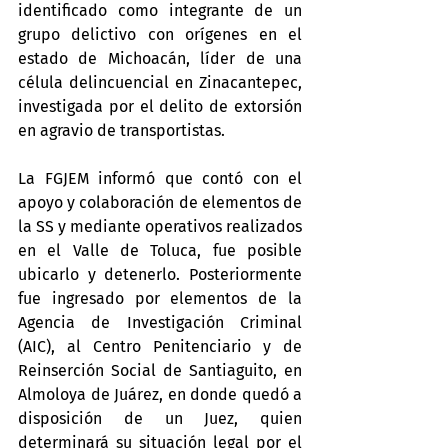
identificado como integrante de un 
grupo delictivo con orígenes en el 
estado de Michoacán, líder de una 
célula delincuencial en Zinacantepec, 
investigada por el delito de extorsión 
en agravio de transportistas. 
La FGJEM informó que contó con el 
apoyo y colaboración de elementos de 
la SS y mediante operativos realizados 
en el Valle de Toluca, fue posible 
ubicarlo y detenerlo. Posteriormente 
fue ingresado por elementos de la 
Agencia de Investigación Criminal 
(AIC), al Centro Penitenciario y de 
Reinserción Social de Santiaguito, en 
Almoloya de Juárez, en donde quedó a 
disposición de un Juez, quien 
determinará su situación legal por el 