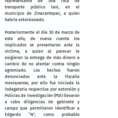
representante de una ruta de 
transporte público taxi, en el 
municipio de Zinacantepec, a quien 
habría extorsionado.
Posteriormente el día 30 de marzo de 
este año, de nueva cuenta los 
implicados se presentaron ante la 
víctima, a quien al parecer le 
exigieron la entrega de más dinero a 
cambio de no atentar contra ningún 
agremiado. Los hechos fueron 
denunciados ante la Fiscalía 
mexiquense, por ello fue iniciada la 
indagatoria respectiva por extorsión y 
Policías de Investigación (PDI) llevaron 
a cabo diligencias de gabinete y 
campo que permitieron identificar a 
Edgardo “N”, como probable 