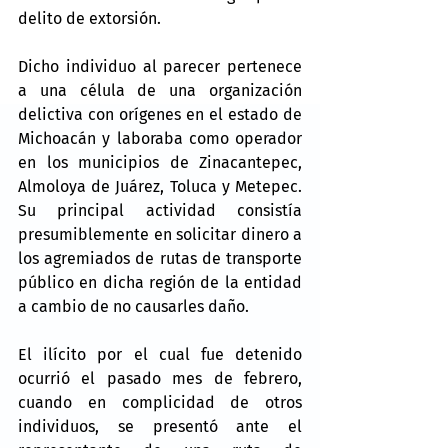
delito de extorsión.
Dicho individuo al parecer pertenece 
a una célula de una organización 
delictiva con orígenes en el estado de 
Michoacán y laboraba como operador 
en los municipios de Zinacantepec, 
Almoloya de Juárez, Toluca y Metepec. 
Su principal actividad consistía 
presumiblemente en solicitar dinero a 
los agremiados de rutas de transporte 
público en dicha región de la entidad 
a cambio de no causarles daño.
El ilícito por el cual fue detenido 
ocurrió el pasado mes de febrero, 
cuando en complicidad de otros 
individuos, se presentó ante el 