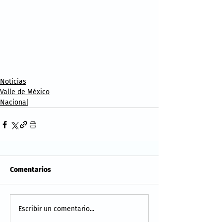
Noticias
Valle de México
Nacional
Comentarios
Escribir un comentario...