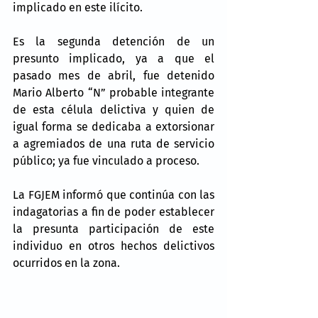
implicado en este ilícito.
Es la segunda detención de un 
presunto implicado, ya a que el 
pasado mes de abril, fue detenido 
Mario Alberto “N” probable integrante 
de esta célula delictiva y quien de 
igual forma se dedicaba a extorsionar 
a agremiados de una ruta de servicio 
público; ya fue vinculado a proceso.
La FGJEM informó que continúa con las 
indagatorias a fin de poder establecer 
la presunta participación de este 
individuo en otros hechos delictivos 
ocurridos en la zona.