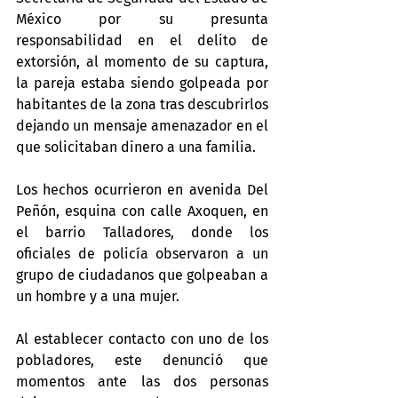
México por su presunta 
responsabilidad en el delito de 
extorsión, al momento de su captura, 
la pareja estaba siendo golpeada por 
habitantes de la zona tras descubrirlos 
dejando un mensaje amenazador en el 
que solicitaban dinero a una familia.
Los hechos ocurrieron en avenida Del 
Peñón, esquina con calle Axoquen, en 
el barrio Talladores, donde los 
oficiales de policía observaron a un 
grupo de ciudadanos que golpeaban a 
un hombre y a una mujer.
Al establecer contacto con uno de los 
pobladores, este denunció que 
momentos ante las dos personas 