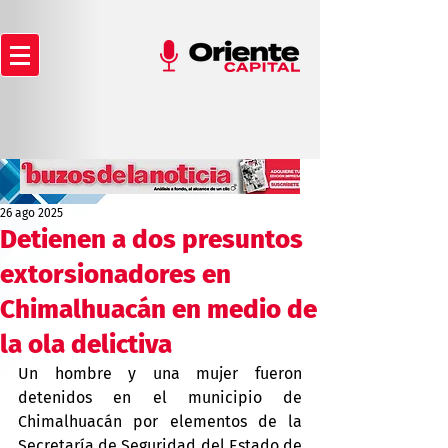
26 ago 2025
Detienen a dos presuntos
extorsionadores en
Chimalhuacán en medio de
la ola delictiva
Un hombre y una mujer fueron 
detenidos en el municipio de 
Chimalhuacán por elementos de la 
Secretaría de Seguridad del Estado de 