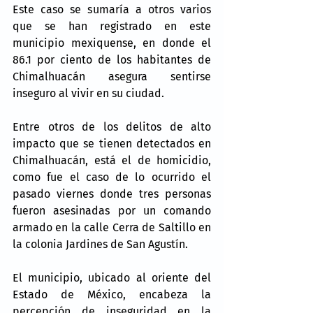
Este caso se sumaría a otros varios 
que se han registrado en este 
municipio mexiquense, en donde el 
86.1 por ciento de los habitantes de 
Chimalhuacán asegura sentirse 
inseguro al vivir en su ciudad.
Entre otros de los delitos de alto 
impacto que se tienen detectados en 
Chimalhuacán, está el de homicidio, 
como fue el caso de lo ocurrido el 
pasado viernes donde tres personas 
fueron asesinadas por un comando 
armado en la calle Cerra de Saltillo en 
la colonia Jardines de San Agustín.
El municipio, ubicado al oriente del 
Estado de México, encabeza la 
percepción de inseguridad en la 