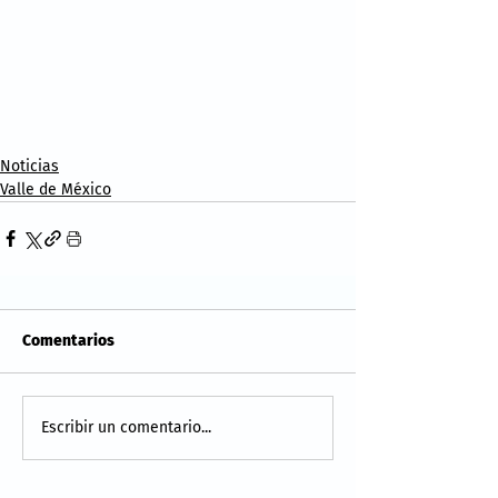
Noticias
Valle de México
Comentarios
Escribir un comentario...