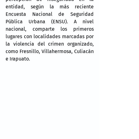
entidad, según la más reciente 
Encuesta Nacional de Seguridad 
Pública Urbana (ENSU). A nivel 
nacional, comparte los primeros 
lugares con localidades marcadas por 
la violencia del crimen organizado, 
como Fresnillo, Villahermosa, Culiacán 
e Irapuato.