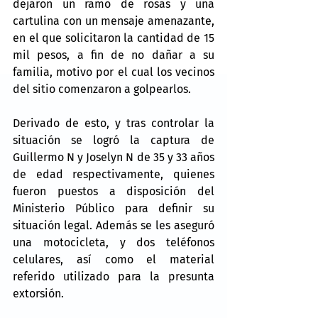
dejaron un ramo de rosas y una 
cartulina con un mensaje amenazante, 
en el que solicitaron la cantidad de 15 
mil pesos, a fin de no dañar a su 
familia, motivo por el cual los vecinos 
del sitio comenzaron a golpearlos.
Derivado de esto, y tras controlar la 
situación se logró la captura de 
Guillermo N y Joselyn N de 35 y 33 años 
de edad respectivamente, quienes 
fueron puestos a disposición del 
Ministerio Público para definir su 
situación legal. Además se les aseguró 
una motocicleta, y dos teléfonos 
celulares, así como el material 
referido utilizado para la presunta 
extorsión.