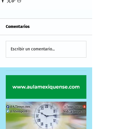
Comentarios
Escribir un comentario...