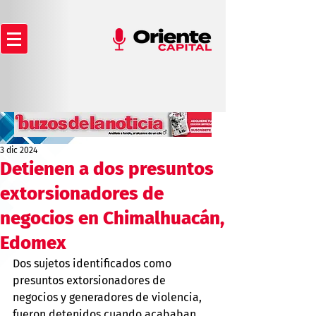
3 dic 2024
Detienen a dos presuntos
extorsionadores de
negocios en Chimalhuacán,
Edomex
Dos sujetos identificados como 
presuntos extorsionadores de 
negocios y generadores de violencia, 
fueron detenidos cuando acababan 