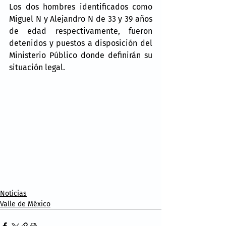
Los dos hombres identificados como 
Miguel N y Alejandro N de 33 y 39 años 
de edad respectivamente, fueron 
detenidos y puestos a disposición del 
Ministerio Público donde definirán su 
situación legal.
Noticias
Valle de México