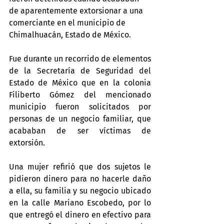
de aparentemente extorsionar a una 
comerciante en el municipio de 
Chimalhuacán, Estado de México.
Fue durante un recorrido de elementos 
de la Secretaría de Seguridad del 
Estado de México que en la colonia 
Filiberto Gómez del mencionado 
municipio fueron solicitados por 
personas de un negocio familiar, que 
acababan de ser víctimas de 
extorsión.
Una mujer refirió que dos sujetos le 
pidieron dinero para no hacerle daño 
a ella, su familia y su negocio ubicado 
en la calle Mariano Escobedo, por lo 
que entregó el dinero en efectivo para 