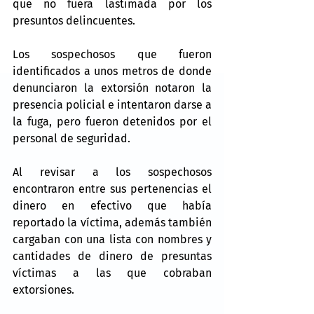
que no fuera lastimada por los 
presuntos delincuentes.
Los sospechosos que fueron 
identificados a unos metros de donde 
denunciaron la extorsión notaron la 
presencia policial e intentaron darse a 
la fuga, pero fueron detenidos por el 
personal de seguridad.
Al revisar a los sospechosos 
encontraron entre sus pertenencias el 
dinero en efectivo que había 
reportado la víctima, además también 
cargaban con una lista con nombres y 
cantidades de dinero de presuntas 
víctimas a las que cobraban 
extorsiones.