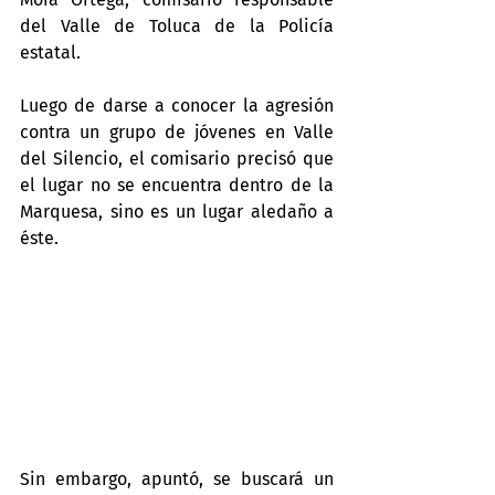
del Valle de Toluca de la Policía 
estatal.
Luego de darse a conocer la agresión 
contra un grupo de jóvenes en Valle 
del Silencio, el comisario precisó que 
el lugar no se encuentra dentro de la 
Marquesa, sino es un lugar aledaño a 
éste.
Sin embargo, apuntó, se buscará un 