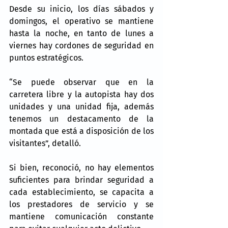
Desde su inicio, los días sábados y 
domingos, el operativo se mantiene 
hasta la noche, en tanto de lunes a 
viernes hay cordones de seguridad en 
puntos estratégicos.
“Se puede observar que en la 
carretera libre y la autopista hay dos 
unidades y una unidad fija, además 
tenemos un destacamento de la 
montada que está a disposición de los 
visitantes”, detalló.
Si bien, reconoció, no hay elementos 
suficientes para brindar seguridad a 
cada establecimiento, se capacita a 
los prestadores de servicio y se 
mantiene comunicación constante 