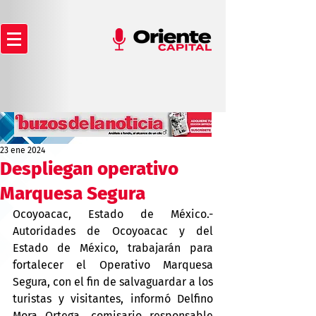
23 ene 2024
Despliegan operativo
Marquesa Segura
Ocoyoacac, Estado de México.- 
Autoridades de Ocoyoacac y del 
Estado de México, trabajarán para 
fortalecer el Operativo Marquesa 
Segura, con el fin de salvaguardar a los 
turistas y visitantes, informó Delfino 
Mora Ortega, comisario responsable 