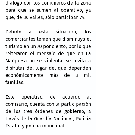
diálogo con los comuneros de la zona 
para que se sumen al operativo, ya 
que, de 80 valles, sólo participan 74.
Debido a esta situación, los 
comerciantes temen que disminuya el 
turismo en un 70 por ciento, por lo que 
reiteraron el mensaje de que en La 
Marquesa no se violenta, se invita a 
disfrutar del lugar del que dependen 
económicamente más de 8 mil 
familias.
Este operativo, de acuerdo al 
comisario, cuenta con la participación 
de los tres órdenes de gobierno, a 
través de la Guardia Nacional, Policía 
Estatal y policía municipal.