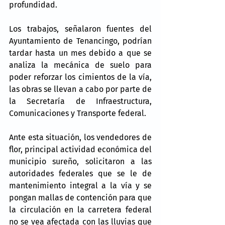
profundidad.
Los trabajos, señalaron fuentes del 
Ayuntamiento de Tenancingo, podrían 
tardar hasta un mes debido a que se 
analiza la mecánica de suelo para 
poder reforzar los cimientos de la vía, 
las obras se llevan a cabo por parte de 
la Secretaría de Infraestructura, 
Comunicaciones y Transporte federal.
Ante esta situación, los vendedores de 
flor, principal actividad económica del 
municipio sureño, solicitaron a las 
autoridades federales que se le de 
mantenimiento integral a la vía y se 
pongan mallas de contención para que 
la circulación en la carretera federal 
no se vea afectada con las lluvias que 