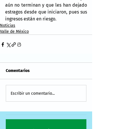
aún no terminan y que les han dejado 
estragos desde que iniciaron, pues sus 
ingresos están en riesgo.
Noticias
Valle de México
Comentarios
Escribir un comentario...