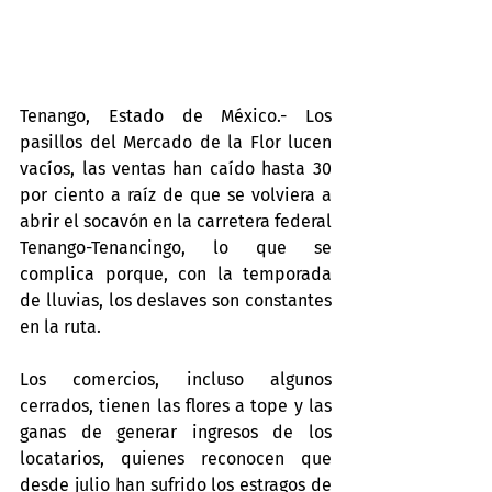
Tenango, Estado de México.- Los 
pasillos del Mercado de la Flor lucen 
vacíos, las ventas han caído hasta 30 
por ciento a raíz de que se volviera a 
abrir el socavón en la carretera federal 
Tenango-Tenancingo, lo que se 
complica porque, con la temporada 
de lluvias, los deslaves son constantes 
en la ruta.
Los comercios, incluso algunos 
cerrados, tienen las flores a tope y las 
ganas de generar ingresos de los 
locatarios, quienes reconocen que 
desde julio han sufrido los estragos de 