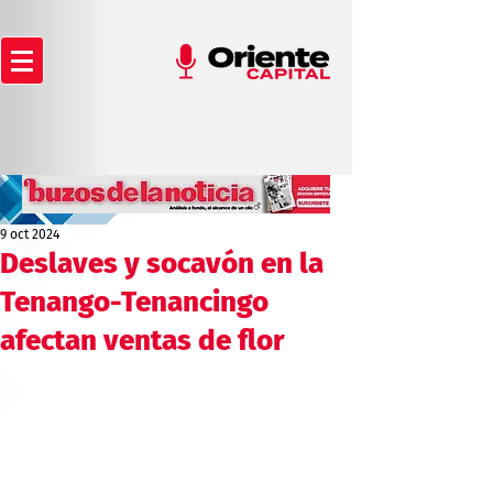
9 oct 2024
Deslaves y socavón en la
Tenango-Tenancingo
afectan ventas de flor