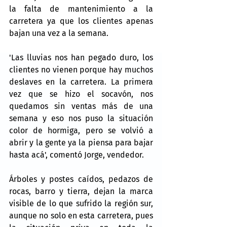
la falta de mantenimiento a la 
carretera ya que los clientes apenas 
bajan una vez a la semana.
'Las lluvias nos han pegado duro, los 
clientes no vienen porque hay muchos 
deslaves en la carretera. La primera 
vez que se hizo el socavón, nos 
quedamos sin ventas más de una 
semana y eso nos puso la situación 
color de hormiga, pero se volvió a 
abrir y la gente ya la piensa para bajar 
hasta acá', comentó Jorge, vendedor.
Árboles y postes caídos, pedazos de 
rocas, barro y tierra, dejan la marca 
visible de lo que sufrido la región sur, 
aunque no solo en esta carretera, pues 