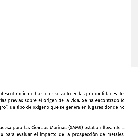
descubrimiento ha sido realizado en las profundidades del 
ías previas sobre el origen de la vida. Se ha encontrado lo 
o”, un tipo de oxígeno que se genera en lugares donde no 
ocesa para las Ciencias Marinas (SAMS) estaban llevando a 
 para evaluar el impacto de la prospección de metales, 