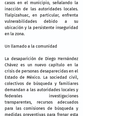
casos en el municipio, señalando la 
inacción de las autoridades locales. 
Tlalpizahuac, en particular, enfrenta 
vulnerabilidades debido a su 
ubicación y la persistente inseguridad 
en la zona.
Un llamado a la comunidad
La desaparición de Diego Hernández 
Chávez es un nuevo capítulo en la 
crisis de personas desaparecidas en el 
Estado de México. La sociedad civil, 
colectivos de búsqueda y familiares 
demandan a las autoridades locales y 
federales investigaciones 
transparentes, recursos adecuados 
para las comisiones de búsqueda y 
medidas preventivas para frenar esta 