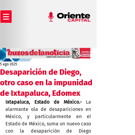
5 ago 2025
Desaparición de Diego,
otro caso en la impunidad
de Ixtapaluca, Edomex
Ixtapaluca, Estado de México.- 
La 
alarmante ola de desapariciones en 
México, y particularmente en el 
Estado de México, suma un nuevo caso 
con la desaparición de Diego 