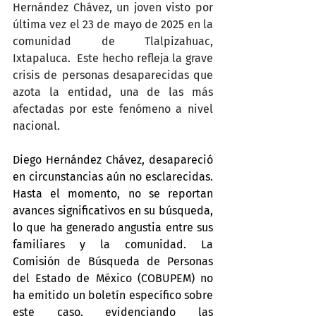
Hernández Chávez, un joven visto por 
última vez el 23 de mayo de 2025 en la 
comunidad de Tlalpizahuac, 
Ixtapaluca.  Este hecho refleja la grave 
crisis de personas desaparecidas que 
azota la entidad, una de las más 
afectadas por este fenómeno a nivel 
nacional.
Diego Hernández Chávez, desapareció 
en circunstancias aún no esclarecidas. 
Hasta el momento, no se reportan 
avances significativos en su búsqueda, 
lo que ha generado angustia entre sus 
familiares y la comunidad. La 
Comisión de Búsqueda de Personas 
del Estado de México (COBUPEM) no 
ha emitido un boletín específico sobre 
este caso, evidenciando las 