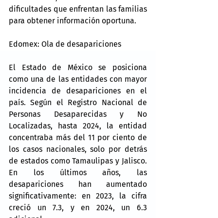
dificultades que enfrentan las familias 
para obtener información oportuna.
Edomex: Ola de desapariciones
El Estado de México se posiciona 
como una de las entidades con mayor 
incidencia de desapariciones en el 
país. Según el Registro Nacional de 
Personas Desaparecidas y No 
Localizadas, hasta 2024, la entidad 
concentraba más del 11 por ciento de 
los casos nacionales, solo por detrás 
de estados como Tamaulipas y Jalisco. 
En los últimos años, las 
desapariciones han aumentado 
significativamente: en 2023, la cifra 
creció un 7.3, y en 2024, un 6.3 