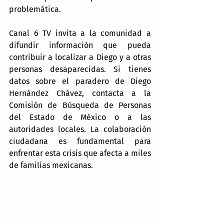
problemática.
Canal 6 TV invita a la comunidad a 
difundir información que pueda 
contribuir a localizar a Diego y a otras 
personas desaparecidas. Si tienes 
datos sobre el paradero de Diego 
Hernández Chávez, contacta a la 
Comisión de Búsqueda de Personas 
del Estado de México o a las 
autoridades locales. La colaboración 
ciudadana es fundamental para 
enfrentar esta crisis que afecta a miles 
de familias mexicanas.