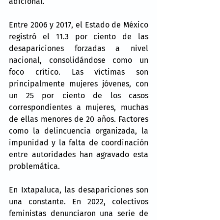
adicional.
Entre 2006 y 2017, el Estado de México 
registró el 11.3 por ciento de las 
desapariciones forzadas a nivel 
nacional, consolidándose como un 
foco crítico. Las víctimas son 
principalmente mujeres jóvenes, con 
un 25 por ciento de los casos 
correspondientes a mujeres, muchas 
de ellas menores de 20 años. Factores 
como la delincuencia organizada, la 
impunidad y la falta de coordinación 
entre autoridades han agravado esta 
problemática.
En Ixtapaluca, las desapariciones son 
una constante. En 2022, colectivos 
feministas denunciaron una serie de 