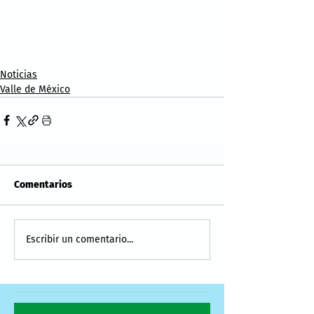
Noticias
Valle de México
Comentarios
Escribir un comentario...