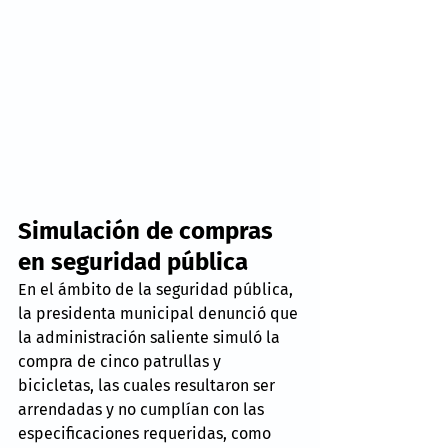
Simulación de compras 
en seguridad pública
En el ámbito de la seguridad pública, 
la presidenta municipal denunció que 
la administración saliente simuló la 
compra de cinco patrullas y 
bicicletas, las cuales resultaron ser 
arrendadas y no cumplían con las 
especificaciones requeridas, como 