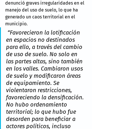
denunció graves irregularidades en el 
manejo del uso de suelo, lo que ha 
generado un caos territorial en el 
municipio.
 “Favorecieron la lotificación 
en espacios no destinados 
para ello, a través del cambio 
de uso de suelo. No solo en 
las partes altas, sino también 
en los valles. Cambiaron usos 
de suelo y modificaron áreas 
de equipamiento. Se 
violentaron restricciones, 
favoreciendo la densificación. 
No hubo ordenamiento 
territorial; lo que hubo fue 
desorden para beneficiar a 
actores políticos, incluso 