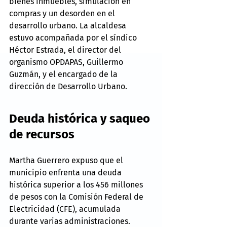
bienes inmuebles, simulación en 
compras y un desorden en el 
desarrollo urbano. La alcaldesa 
estuvo acompañada por el síndico 
Héctor Estrada, el director del 
organismo OPDAPAS, Guillermo 
Guzmán, y el encargado de la 
dirección de Desarrollo Urbano.
Deuda histórica y saqueo 
de recursos
Martha Guerrero expuso que el 
municipio enfrenta una deuda 
histórica superior a los 456 millones 
de pesos con la Comisión Federal de 
Electricidad (CFE), acumulada 
durante varias administraciones. 