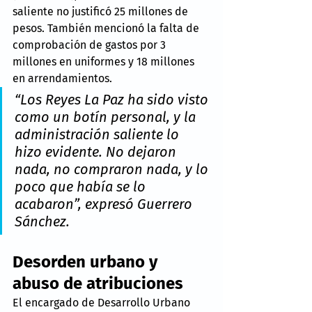
saliente no justificó 25 millones de 
pesos. También mencionó la falta de 
comprobación de gastos por 3 
millones en uniformes y 18 millones 
en arrendamientos.
“Los Reyes La Paz ha sido visto 
como un botín personal, y la 
administración saliente lo 
hizo evidente. No dejaron 
nada, no compraron nada, y lo 
poco que había se lo 
acabaron”, expresó Guerrero 
Sánchez.
Desorden urbano y 
abuso de atribuciones
El encargado de Desarrollo Urbano 