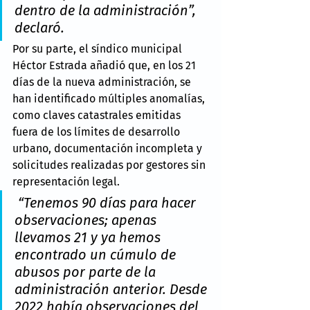
dentro de la administración”, 
declaró.
Por su parte, el síndico municipal 
Héctor Estrada añadió que, en los 21 
días de la nueva administración, se 
han identificado múltiples anomalías, 
como claves catastrales emitidas 
fuera de los límites de desarrollo 
urbano, documentación incompleta y 
solicitudes realizadas por gestores sin 
representación legal.
 “Tenemos 90 días para hacer 
observaciones; apenas 
llevamos 21 y ya hemos 
encontrado un cúmulo de 
abusos por parte de la 
administración anterior. Desde 
2022 había observaciones del 