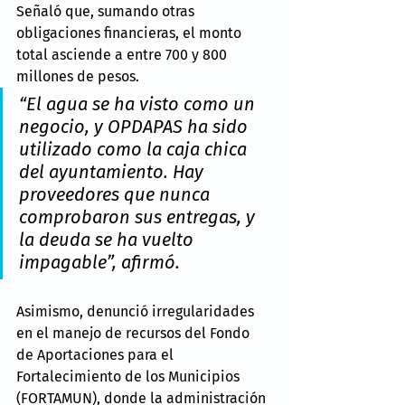
Señaló que, sumando otras 
obligaciones financieras, el monto 
total asciende a entre 700 y 800 
millones de pesos. 
“El agua se ha visto como un 
negocio, y OPDAPAS ha sido 
utilizado como la caja chica 
del ayuntamiento. Hay 
proveedores que nunca 
comprobaron sus entregas, y 
la deuda se ha vuelto 
impagable”, afirmó.
Asimismo, denunció irregularidades 
en el manejo de recursos del Fondo 
de Aportaciones para el 
Fortalecimiento de los Municipios 
(FORTAMUN), donde la administración 