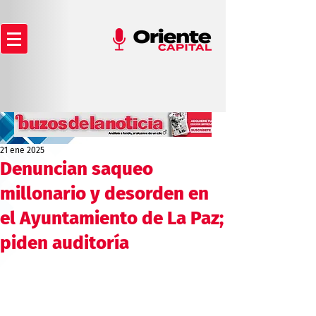
21 ene 2025
Denuncian saqueo
millonario y desorden en
el Ayuntamiento de La Paz;
piden auditoría