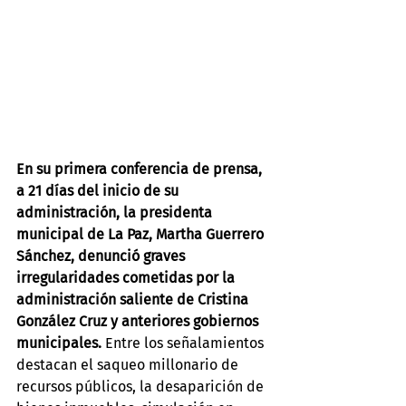
En su primera conferencia de prensa, 
a 21 días del inicio de su 
administración, la presidenta 
municipal de La Paz, Martha Guerrero 
Sánchez, denunció graves 
irregularidades cometidas por la 
administración saliente de Cristina 
González Cruz y anteriores gobiernos 
municipales. 
Entre los señalamientos 
destacan el saqueo millonario de 
recursos públicos, la desaparición de 