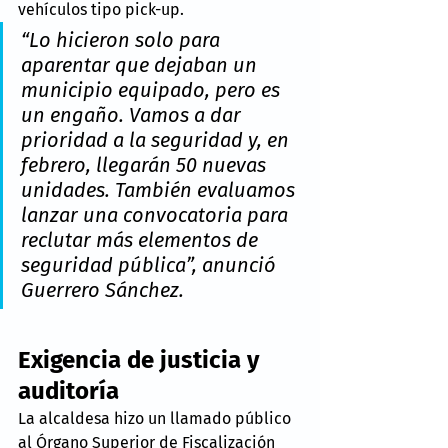
vehículos tipo pick-up. 
“Lo hicieron solo para 
aparentar que dejaban un 
municipio equipado, pero es 
un engaño. Vamos a dar 
prioridad a la seguridad y, en 
febrero, llegarán 50 nuevas 
unidades. También evaluamos 
lanzar una convocatoria para 
reclutar más elementos de 
seguridad pública”, anunció 
Guerrero Sánchez.
Exigencia de justicia y 
auditoría
La alcaldesa hizo un llamado público 
al Órgano Superior de Fiscalización 