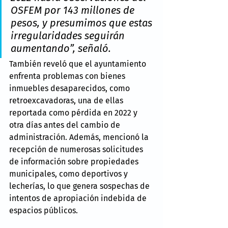
OSFEM por 143 millones de 
pesos, y presumimos que estas 
irregularidades seguirán 
aumentando”, señaló.
También reveló que el ayuntamiento 
enfrenta problemas con bienes 
inmuebles desaparecidos, como 
retroexcavadoras, una de ellas 
reportada como pérdida en 2022 y 
otra días antes del cambio de 
administración. Además, mencionó la 
recepción de numerosas solicitudes 
de información sobre propiedades 
municipales, como deportivos y 
lecherías, lo que genera sospechas de 
intentos de apropiación indebida de 
espacios públicos.