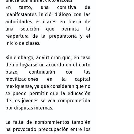
afecte aún más el ciclo escolar.
En tanto, una comitiva de 
manifestantes inició diálogo con las 
autoridades escolares en busca de 
una solución que permita la 
reapertura de la preparatoria y el 
inicio de clases.
Sin embargo, advirtieron que, en caso 
de no lograrse un acuerdo en el corto 
plazo, continuarán con las 
movilizaciones en la capital 
mexiquense, ya que consideran que no 
se puede permitir que la educación 
de los jóvenes se vea comprometida 
por disputas internas.
La falta de nombramientos también 
ha provocado preocupación entre los 