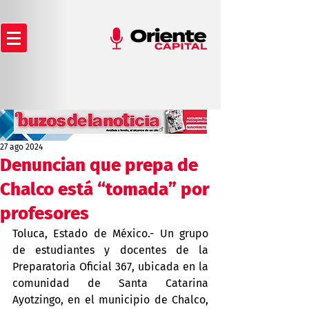
27 ago 2024
Denuncian que prepa de
Chalco está “tomada” por
profesores
Toluca, Estado de México.- Un grupo 
de estudiantes y docentes de la 
Preparatoria Oficial 367, ubicada en la 
comunidad de Santa Catarina 
Ayotzingo, en el municipio de Chalco, 