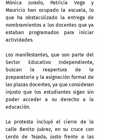
Mónica Jurado, Patricia Vega y 
Mauricio han ocupado la escuela, lo 
que ha obstaculizado la entrega de 
nombramientos a los docentes que ya 
estaban programados para iniciar 
actividades.
Los manifestantes, que son parte del 
Sector Educativo Independiente, 
buscan la reapertura de la 
preparatoria y la asignación formal de 
las plazas docentes, ya que consideran 
injusto que los estudiantes sigan sin 
poder acceder a su derecho a la 
educación.
La protesta incluyó el cierre de la 
calle Benito Juárez, en su cruce con 
Lerdo de Tejada, justo frente a las 