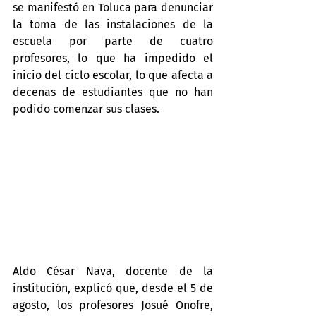
se manifestó en Toluca para denunciar 
la toma de las instalaciones de la 
escuela por parte de cuatro 
profesores, lo que ha impedido el 
inicio del ciclo escolar, lo que afecta a 
decenas de estudiantes que no han 
podido comenzar sus clases.
Aldo César Nava, docente de la 
institución, explicó que, desde el 5 de 
agosto, los profesores Josué Onofre, 