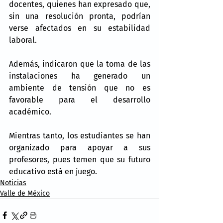
docentes, quienes han expresado que, 
sin una resolución pronta, podrían 
verse afectados en su estabilidad 
laboral.
Además, indicaron que la toma de las 
instalaciones ha generado un 
ambiente de tensión que no es 
favorable para el desarrollo 
académico.
Mientras tanto, los estudiantes se han 
organizado para apoyar a sus 
profesores, pues temen que su futuro 
educativo está en juego.
Noticias
Valle de México