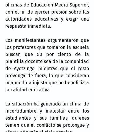
oficinas de Educación Media Superior, 
con el fin de ejercer presión sobre las 
autoridades educativas y exigir una 
respuesta inmediata.
Los manifestantes argumentaron que 
los profesores que tomaron la escuela 
buscan que 50 por ciento de la 
plantilla docente sea de la comunidad 
de Ayotzingo, mientras que el resto 
provenga de fuera, lo que consideran 
una medida injusta que no beneficia a 
la calidad educativa.
La situación ha generado un clima de 
incertidumbre y malestar entre los 
estudiantes y sus familias, quienes 
temen que el conflicto se prolongue y 