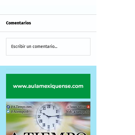
Comentarios
Escribir un comentario...