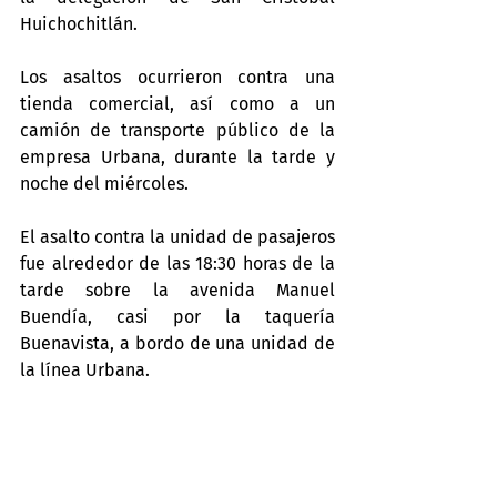
Huichochitlán.
Los asaltos ocurrieron contra una 
tienda comercial, así como a un 
camión de transporte público de la 
empresa Urbana, durante la tarde y 
noche del miércoles.
El asalto contra la unidad de pasajeros 
fue alrededor de las 18:30 horas de la 
tarde sobre la avenida Manuel 
Buendía, casi por la taquería 
Buenavista, a bordo de una unidad de 
la línea Urbana.