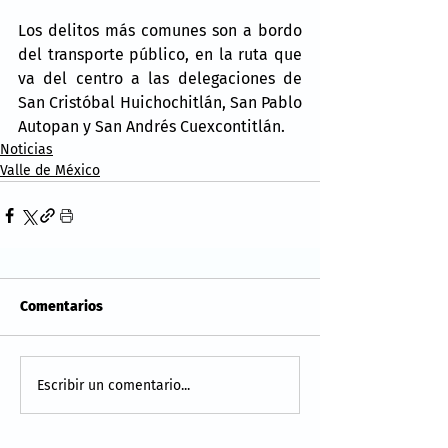
Los delitos más comunes son a bordo 
del transporte público, en la ruta que 
va del centro a las delegaciones de 
San Cristóbal Huichochitlán, San Pablo 
Autopan y San Andrés Cuexcontitlán.
Noticias
Valle de México
Comentarios
Escribir un comentario...