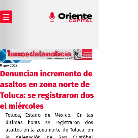
9 nov 2023
Denuncian incremento de
asaltos en zona norte de
Toluca: se registraron dos
el miércoles
Toluca, Estado de México.- En las 
últimas horas se registraron dos 
asaltos en la zona norte de Toluca, en 
la delegación de San Cristóbal 