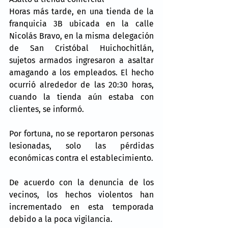
Horas más tarde, en una tienda de la 
franquicia 3B ubicada en la calle 
Nicolás Bravo, en la misma delegación 
de San Cristóbal Huichochitlán, 
sujetos armados ingresaron a asaltar 
amagando a los empleados. El hecho 
ocurrió alrededor de las 20:30 horas, 
cuando la tienda aún estaba con 
clientes, se informó.
Por fortuna, no se reportaron personas 
lesionadas, solo las pérdidas 
económicas contra el establecimiento.
De acuerdo con la denuncia de los 
vecinos, los hechos violentos han 
incrementado en esta temporada 
debido a la poca vigilancia.