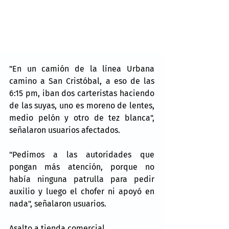
"En un camión de la línea Urbana 
camino a San Cristóbal, a eso de las 
6:15 pm, iban dos carteristas haciendo 
de las suyas, uno es moreno de lentes, 
medio pelón y otro de tez blanca", 
señalaron usuarios afectados.
"Pedimos a las autoridades que 
pongan más atención, porque no 
había ninguna patrulla para pedir 
auxilio y luego el chofer ni apoyó en 
nada", señalaron usuarios.
Asalto a tienda comercial