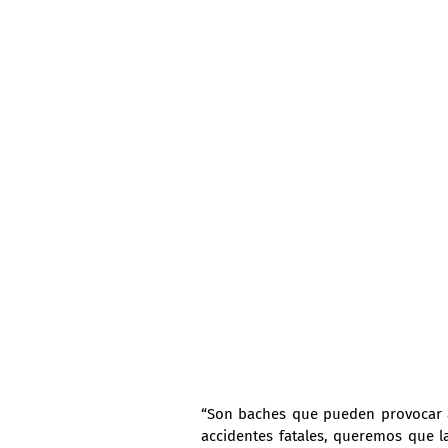
“Son baches que pueden provocar ac
accidentes fatales, queremos que las