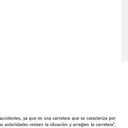
cidentes, ya que es una carretera que se caracteriza por 
 autoridades revisen la situación y arreglen la carretera”, 