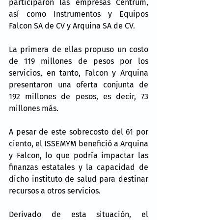
participaron las empresas Centrum, 
así como Instrumentos y Equipos 
Falcon SA de CV y Arquina SA de CV.
La primera de ellas propuso un costo 
de 119 millones de pesos por los 
servicios, en tanto, Falcon y Arquina 
presentaron una oferta conjunta de 
192 millones de pesos, es decir, 73 
millones más.
A pesar de este sobrecosto del 61 por 
ciento, el ISSEMYM benefició a Arquina 
y Falcon, lo que podría impactar las 
finanzas estatales y la capacidad de 
dicho instituto de salud para destinar 
recursos a otros servicios.
Derivado de esta situación, el 