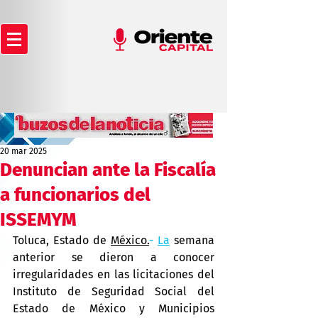
20 mar 2025
Denuncian ante la Fiscalía
a funcionarios del
ISSEMYM
Toluca, Estado de 
México.
- 
La
 semana 
anterior se dieron a conocer 
irregularidades en las licitaciones del 
Instituto de Seguridad Social del 
Estado de México y Municipios 