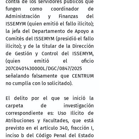
contra de los servidores públicos que 
fungen como coordinador de 
Administración y Finanzas del 
ISSEMYM (quien emitió el fallo ilícito); 
la jefa del Departamento de Apoyo a 
Comités del ISSEMYM (presidió el fallo 
ilícito); y de la titular de la Dirección 
de Gestión y Control del ISSEMYM, 
(quien emitió el oficio 
207C0401430000L/DGC/0847/2025 
señalando falsamente que CENTRUM 
no cumplía con lo solicitado).
El delito por el que se inició la 
carpeta de investigación 
correspondiente es: Uso Ilícito de 
Atribuciones y Facultades, que está 
previsto en el artículo 340, fracción I, 
inciso b del Código Penal del Estado 