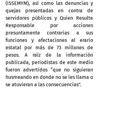
(ISSEMYM), así como las denuncias y 
quejas presentadas en contra de 
servidores públicos y Quien Resulte 
Responsable por acciones 
presuntamente contrarias a sus 
funciones y afectaciones al erario 
estatal por más de 73 millones de 
pesos. A raíz de la información 
publicada, periodistas de este medio 
fueron advertidos “que no siguieran 
husmeando en donde no se les llama o 
se atuvieran a las consecuencias”.