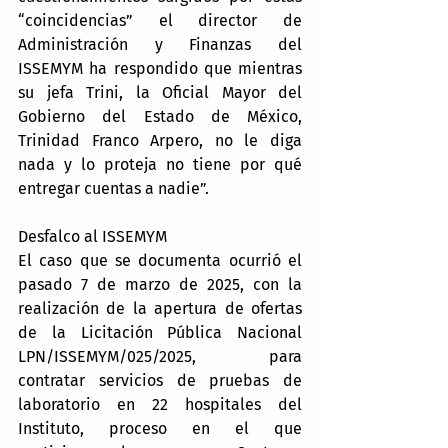
“coincidencias” el director de 
Administración y Finanzas del 
ISSEMYM ha respondido que mientras 
su jefa Trini, la Oficial Mayor del 
Gobierno del Estado de México, 
Trinidad Franco Arpero, no le diga 
nada y lo proteja no tiene por qué 
entregar cuentas a nadie”.
Desfalco al ISSEMYM
El caso que se documenta ocurrió el 
pasado 7 de marzo de 2025, con la 
realización de la apertura de ofertas 
de la Licitación Pública Nacional 
LPN/ISSEMYM/025/2025, para 
contratar servicios de pruebas de 
laboratorio en 22 hospitales del 
Instituto, proceso en el que 