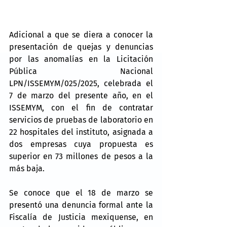
Adicional a que se diera a conocer la 
presentación de quejas y denuncias 
por las anomalías en la Licitación 
Pública Nacional 
LPN/ISSEMYM/025/2025, celebrada el 
7 de marzo del presente año, en el 
ISSEMYM, con el fin de contratar 
servicios de pruebas de laboratorio en 
22 hospitales del instituto, asignada a 
dos empresas cuya propuesta es 
superior en 73 millones de pesos a la 
más baja.
Se conoce que el 18 de marzo se 
presentó una denuncia formal ante la 
Fiscalía de Justicia mexiquense, en 