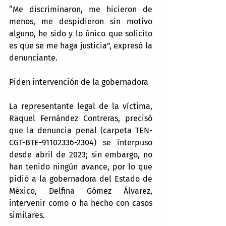
“Me discriminaron, me hicieron de 
menos, me despidieron sin motivo 
alguno, he sido y lo único que solicito 
es que se me haga justicia”, expresó la 
denunciante.
Piden intervención de la gobernadora
La representante legal de la víctima, 
Raquel Fernández Contreras, precisó 
que la denuncia penal (carpeta TEN-
CGT-BTE-91102336-2304) se interpuso 
desde abril de 2023; sin embargo, no 
han tenido ningún avance, por lo que 
pidió a la gobernadora del Estado de 
México, Delfina Gómez Álvarez, 
intervenir como o ha hecho con casos 
similares.