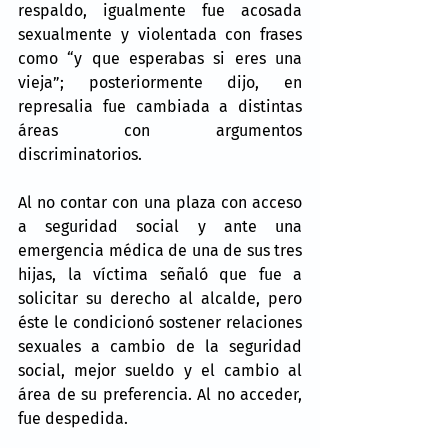
respaldo, igualmente fue acosada 
sexualmente y violentada con frases 
como “y que esperabas si eres una 
vieja”; posteriormente dijo, en 
represalia fue cambiada a distintas 
áreas con argumentos 
discriminatorios.
Al no contar con una plaza con acceso 
a seguridad social y ante una 
emergencia médica de una de sus tres 
hijas, la víctima señaló que fue a 
solicitar su derecho al alcalde, pero 
éste le condicionó sostener relaciones 
sexuales a cambio de la seguridad 
social, mejor sueldo y el cambio al 
área de su preferencia. Al no acceder, 
fue despedida.