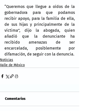
“Queremos que llegue a oídos de la 
gobernadora para que podamos 
recibir apoyo, para la familia de ella, 
de sus hijas y principalmente de la 
víctima”, dijo la abogada, quien 
añadió que la denunciante ha 
recibido amenazas de ser 
encarcelada, posiblemente por 
difamación, de seguir con la denuncia.
Noticias
Valle de México
Comentarios