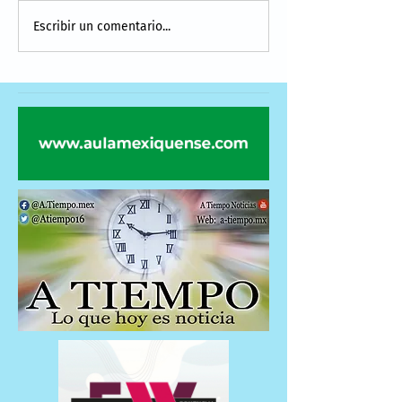
Escribir un comentario...