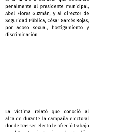
penalmente al presidente municipal, 
Abel Flores Guzmán, y al director de 
Seguridad Pública, César Garcés Rojas, 
por acoso sexual, hostigamiento y 
discriminación.
La víctima relató que conoció al 
alcalde durante la campaña electoral 
donde tras ser electo le ofreció trabajo 