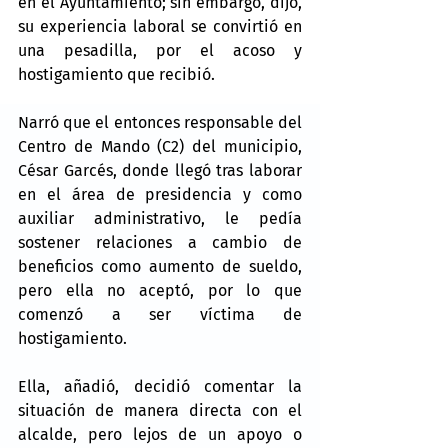
en el Ayuntamiento; sin embargo, dijo, 
su experiencia laboral se convirtió en 
una pesadilla, por el acoso y 
hostigamiento que recibió.
Narró que el entonces responsable del 
Centro de Mando (C2) del municipio, 
César Garcés, donde llegó tras laborar 
en el área de presidencia y como 
auxiliar administrativo, le pedía 
sostener relaciones a cambio de 
beneficios como aumento de sueldo, 
pero ella no aceptó, por lo que 
comenzó a ser víctima de 
hostigamiento.
Ella, añadió, decidió comentar la 
situación de manera directa con el 
alcalde, pero lejos de un apoyo o 