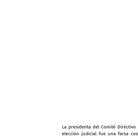
La presidenta del Comité Directivo 
elección judicial fue una farsa cos