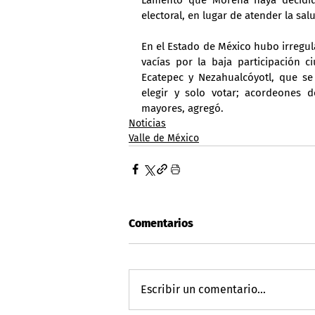
electoral, en lugar de atender la sal
En el Estado de México hubo irregula
vacías por la baja participación 
Ecatepec y Nezahualcóyotl, que se
elegir y solo votar; acordeones d
mayores, agregó.
Noticias
Valle de México
Comentarios
Escribir un comentario...