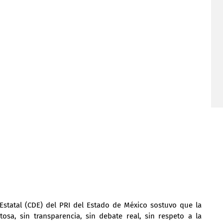
Estatal (CDE) del PRI del Estado de México sostuvo que la 
tosa, sin transparencia, sin debate real, sin respeto a la 