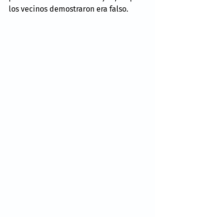
los vecinos demostraron era falso.