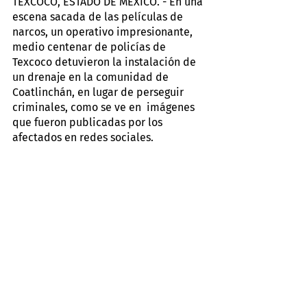
TEXCOCO, ESTADO DE MÉXICO. - En una 
escena sacada de las películas de 
narcos, un operativo impresionante, 
medio centenar de policías de 
Texcoco detuvieron la instalación de 
un drenaje en la comunidad de 
Coatlinchán, en lugar de perseguir 
criminales, como se ve en  imágenes 
que fueron publicadas por los 
afectados en redes sociales. 