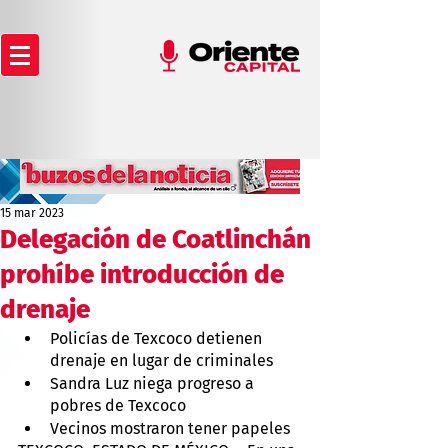
15 mar 2023
Delegación de Coatlinchán
prohíbe introducción de
drenaje
Policías de Texcoco detienen 
drenaje en lugar de criminales
Sandra Luz niega progreso a 
pobres de Texcoco
Vecinos mostraron tener papeles