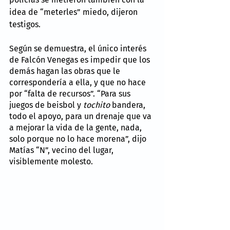
idea de “meterles” miedo, dijeron 
testigos.
Según se demuestra, el único interés 
de Falcón Venegas es impedir que los 
demás hagan las obras que le 
correspondería a ella, y que no hace 
por “falta de recursos”. “Para sus 
juegos de beisbol y 
tochito
 bandera, 
todo el apoyo, para un drenaje que va 
a mejorar la vida de la gente, nada, 
solo porque no lo hace morena”, dijo 
Matías “N”, vecino del lugar, 
visiblemente molesto.