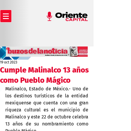
19 oct 2023
Cumple Malinalco 13 años
como Pueblo Mágico
Malinalco, Estado de México.- Uno de 
los destinos turísticos de la entidad 
mexiquense que cuenta con una gran 
riqueza cultural es el municipio de 
Malinalco y este 22 de octubre celebra 
13 años de su nombramiento como 
Pueblo Mágico.