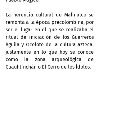
La herencia cultural de Malinalco se 
remonta a la época precolombina, por 
ser el lugar en el que se realizaba el 
ritual de iniciación de los Guerreros 
Águila y Ocelote de la cultura azteca, 
justamente en lo que hoy se conoce 
como la zona arqueológica de 
Cuauhtinchán o El Cerro de los Ídolos.