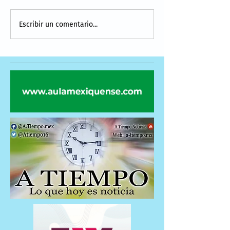
Escribir un comentario...