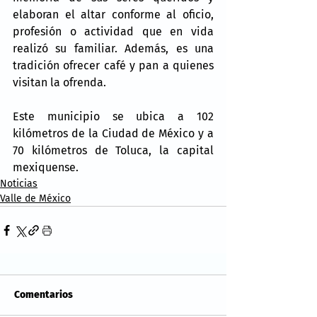
elaboran el altar conforme al oficio, 
profesión o actividad que en vida 
realizó su familiar. Además, es una 
tradición ofrecer café y pan a quienes 
visitan la ofrenda.
Este municipio se ubica a 102 
kilómetros de la Ciudad de México y a 
70 kilómetros de Toluca, la capital 
mexiquense.
Noticias
Valle de México
Comentarios