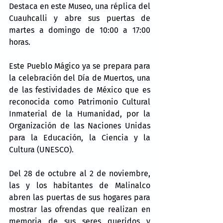
Destaca en este Museo, una réplica del 
Cuauhcalli y abre sus puertas de 
martes a domingo de 10:00 a 17:00 
horas.
Este Pueblo Mágico ya se prepara para 
la celebración del Día de Muertos, una 
de las festividades de México que es 
reconocida como Patrimonio Cultural 
Inmaterial de la Humanidad, por la 
Organización de las Naciones Unidas 
para la Educación, la Ciencia y la 
Cultura (UNESCO).
Del 28 de octubre al 2 de noviembre, 
las y los habitantes de Malinalco 
abren las puertas de sus hogares para 
mostrar las ofrendas que realizan en 
memoria de sus seres queridos y 