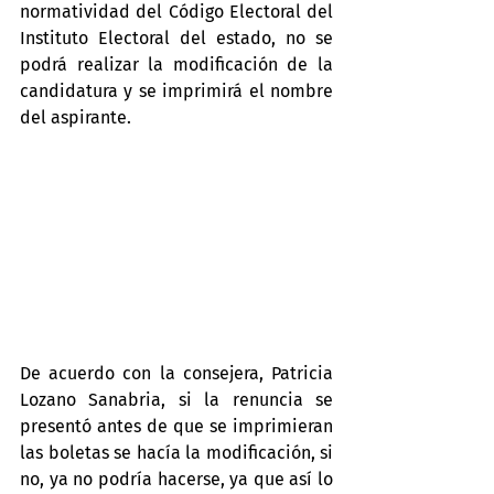
normatividad del Código Electoral del 
Instituto Electoral del estado, no se 
podrá realizar la modificación de la 
candidatura y se imprimirá el nombre 
del aspirante.
De acuerdo con la consejera, Patricia 
Lozano Sanabria, si la renuncia se 
presentó antes de que se imprimieran 
las boletas se hacía la modificación, si 
no, ya no podría hacerse, ya que así lo 