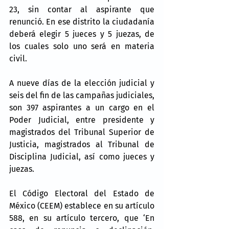
23, sin contar al aspirante que 
renunció. En ese distrito la ciudadanía 
deberá elegir 5 jueces y 5 juezas, de 
los cuales solo uno será en materia 
civil.
A nueve días de la elección judicial y 
seis del fin de las campañas judiciales, 
son 397 aspirantes a un cargo en el 
Poder Judicial, entre presidente y 
magistrados del Tribunal Superior de 
Justicia, magistrados al Tribunal de 
Disciplina Judicial, así como jueces y 
juezas.
El Código Electoral del Estado de 
México (CEEM) establece en su artículo 
588, en su artículo tercero, que ‘En 