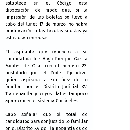
establece en el Código esta 
disposición, de modo que, si la 
impresión de las boletas se llevó a 
cabo del lunes 17 de marzo, no habrá 
modificación a las boletas si éstas ya 
estuviesen impresas.
El aspirante que renunció a su 
candidatura fue Hugo Enrique García 
Montes de Oca, con el número 23, 
postulado por el Poder Ejecutivo, 
quien aspiraba a ser juez de lo 
familiar por el Distrito Judicial XV, 
Tlalnepantla y cuyos datos tampoco 
aparecen en el sistema Conóceles.
Cabe señalar que el total de 
candidatos para ser juez de lo familiar 
en el Distrito XV de Tlalnepantla es de 