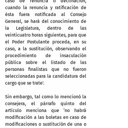
caso de renuncia o declinación, 
cuando la renuncia y ratificación de 
ésta fuera notificada al Consejo 
General, se hará del conocimiento de 
la Legislatura, dentro de las 
veinticuatro horas siguientes, para que 
el Poder Postulante proceda, en su 
caso, a la sustitución, observando el 
procedimiento de insaculación 
pública sobre el listado de las 
personas finalistas que no fueron 
seleccionadas para la candidatura del 
cargo que se trate’.
Sin embargo, tal como lo mencionó la 
consejera, el párrafo quinto del 
artículo menciona que ‘no habrá 
modificación a las boletas en caso de 
modificaciones o sustitución de una o 