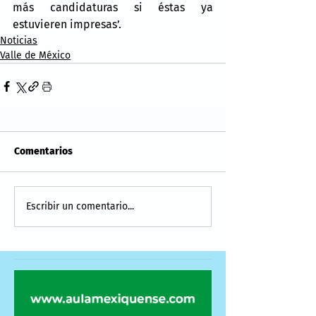
más candidaturas si éstas ya 
estuvieren impresas’.
Noticias
Valle de México
Comentarios
Escribir un comentario...