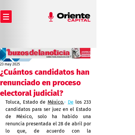
23 may 2025
¿Cuántos candidatos han
renunciado en proceso
electoral judicial?
Toluca, Estado de 
México.
- 
De
 los 233 
candidatos para ser juez en el Estado 
de México, solo ha habido una 
renuncia presentada el 28 de abril por 
lo que, de acuerdo con la 