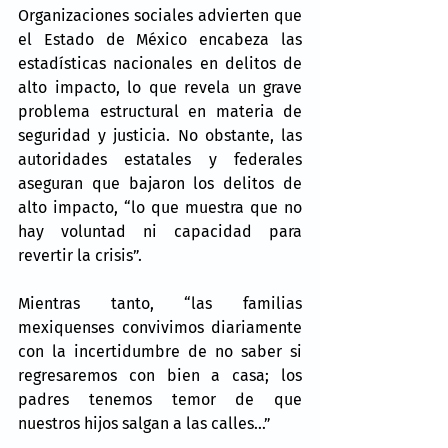
Organizaciones sociales advierten que 
el Estado de México encabeza las 
estadísticas nacionales en delitos de 
alto impacto, lo que revela un grave 
problema estructural en materia de 
seguridad y justicia. No obstante, las 
autoridades estatales y federales 
aseguran que bajaron los delitos de 
alto impacto, “lo que muestra que no 
hay voluntad ni capacidad para 
revertir la crisis”.
Mientras tanto, “las familias 
mexiquenses convivimos diariamente 
con la incertidumbre de no saber si 
regresaremos con bien a casa; los 
padres tenemos temor de que 
nuestros hijos salgan a las calles…”