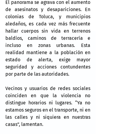
El panorama se agrava con el aumento 
de asesinatos y desapariciones. En 
colonias de Toluca, y municipios 
aledaños, es cada vez más frecuente 
hallar cuerpos sin vida en terrenos 
baldíos, caminos de terracería e 
incluso en zonas urbanas. Esta 
realidad mantiene a la población en 
estado de alerta, exige mayor 
seguridad y acciones contundentes 
por parte de las autoridades.
Vecinos y usuarios de redes sociales 
coinciden en que la violencia no 
distingue horarios ni lugares. “Ya no 
estamos seguros en el transporte, ni en 
las calles y ni siquiera en nuestras 
casas”, lamentan.