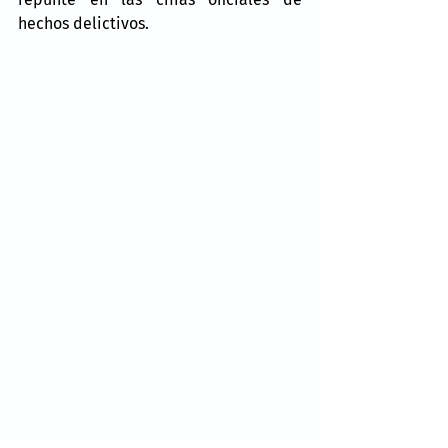
hechos delictivos.