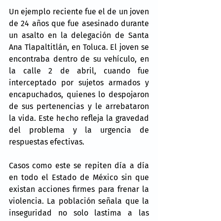
Un ejemplo reciente fue el de un joven 
de 24 años que fue asesinado durante 
un asalto en la delegación de Santa 
Ana Tlapaltitlán, en Toluca. El joven se 
encontraba dentro de su vehículo, en 
la calle 2 de abril, cuando fue 
interceptado por sujetos armados y 
encapuchados, quienes lo despojaron 
de sus pertenencias y le arrebataron 
la vida. Este hecho refleja la gravedad 
del problema y la urgencia de 
respuestas efectivas.
Casos como este se repiten día a día 
en todo el Estado de México sin que 
existan acciones firmes para frenar la 
violencia. La población señala que la 
inseguridad no solo lastima a las 