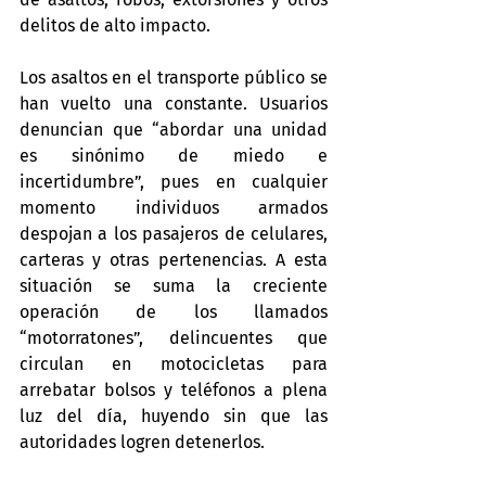
delitos de alto impacto.
Los asaltos en el transporte público se 
han vuelto una constante. Usuarios 
denuncian que “abordar una unidad 
es sinónimo de miedo e 
incertidumbre”, pues en cualquier 
momento individuos armados 
despojan a los pasajeros de celulares, 
carteras y otras pertenencias. A esta 
situación se suma la creciente 
operación de los llamados 
“motorratones”, delincuentes que 
circulan en motocicletas para 
arrebatar bolsos y teléfonos a plena 
luz del día, huyendo sin que las 
autoridades logren detenerlos.