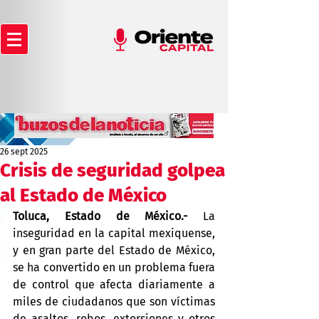
26 sept 2025
Crisis de seguridad golpea
al Estado de México
Toluca, Estado de México.-
 La 
inseguridad en la capital mexiquense, 
y en gran parte del Estado de México, 
se ha convertido en un problema fuera 
de control que afecta diariamente a 
miles de ciudadanos que son víctimas 
de asaltos, robos, extorsiones y otros 