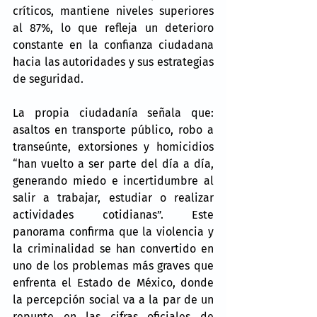
críticos, mantiene niveles superiores 
al 87%, lo que refleja un deterioro 
constante en la confianza ciudadana 
hacia las autoridades y sus estrategias 
de seguridad.
La propia ciudadanía señala que: 
asaltos en transporte público, robo a 
transeúnte, extorsiones y homicidios 
“han vuelto a ser parte del día a día, 
generando miedo e incertidumbre al 
salir a trabajar, estudiar o realizar 
actividades cotidianas”. Este 
panorama confirma que la violencia y 
la criminalidad se han convertido en 
uno de los problemas más graves que 
enfrenta el Estado de México, donde 
la percepción social va a la par de un 
repunte en las cifras oficiales de 