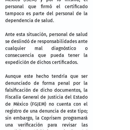
personal que firmó el certificado 
tampoco es parte del personal de la 
dependencia de salud.
Ante esta situación, personal de salud 
se deslindó de responsabilidades ante 
cualquier mal diagnóstico o 
consecuencia que pueda tener la 
expedición de dichos certificados.
Aunque este hecho tendría que ser 
denunciado de forma penal por la 
falsificación de dicho documentos, la 
Fiscalía General de Justicia del Estado 
de México (FGJEM) no cuenta con el 
registro de una denuncia de este tipo; 
sin embargo, la Coprisem programará 
una verificación para revisar las 