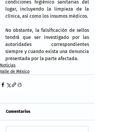
condiciones higiénico sanitarias del 
lugar, incluyendo la limpieza de la 
clínica, así como los insumos médicos.
No obstante, la falsificación de sellos 
tendrá que ser investigado por las 
autoridades correspondientes 
siempre y cuando exista una denuncia 
presentada por la parte afectada.
Noticias
Valle de México
Comentarios