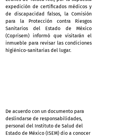
expedición de certificados médicos y 
de discapacidad falsos, la Comisión 
para la Protección contra Riesgos 
Sanitarios del Estado de México 
(Coprisem) informó que visitarán el 
inmueble para revisar las condiciones 
higiénico-sanitarias del lugar.
De acuerdo con un documento para 
deslindarse de responsabilidades, 
personal del Instituto de Salud del 
Estado de México (ISEM) dio a conocer 