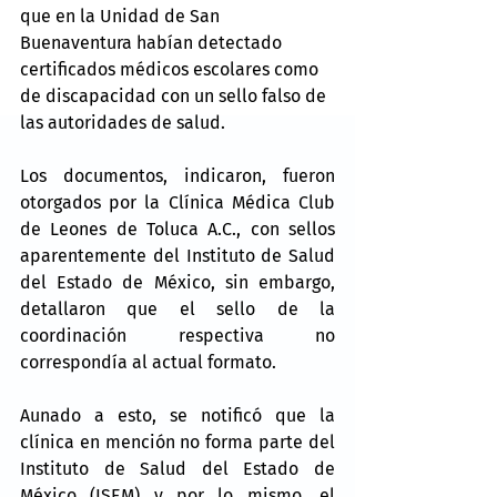
que en la Unidad de San 
Buenaventura habían detectado 
certificados médicos escolares como 
de discapacidad con un sello falso de 
las autoridades de salud.
Los documentos, indicaron, fueron 
otorgados por la Clínica Médica Club 
de Leones de Toluca A.C., con sellos 
aparentemente del Instituto de Salud 
del Estado de México, sin embargo, 
detallaron que el sello de la 
coordinación respectiva no 
correspondía al actual formato.
Aunado a esto, se notificó que la 
clínica en mención no forma parte del 
Instituto de Salud del Estado de 
México (ISEM) y por lo mismo, el 