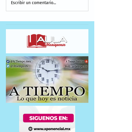
Escribir un comentario...