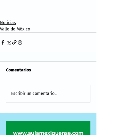
Noticias
Valle de México
Comentarios
Escribir un comentario...