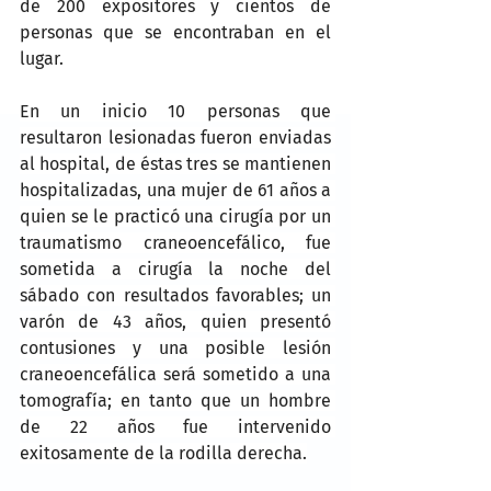
de 200 expositores y cientos de 
personas que se encontraban en el 
lugar.
En un inicio 10 personas que 
resultaron lesionadas fueron enviadas 
al hospital, de éstas tres se mantienen 
hospitalizadas, una mujer de 61 años a 
quien se le practicó una cirugía por un 
traumatismo craneoencefálico, fue 
sometida a cirugía la noche del 
sábado con resultados favorables; un 
varón de 43 años, quien presentó 
contusiones y una posible lesión 
craneoencefálica será sometido a una 
tomografía; en tanto que un hombre 
de 22 años fue intervenido 
exitosamente de la rodilla derecha.