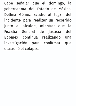
Cabe señalar que el domingo, la 
gobernadora del Estado de México, 
Delfina Gómez acudió al lugar del 
incidente para realizar un recorrido 
junto al alcalde, mientras que la 
Fiscalía General de Justicia del 
Edomex continúa realizando una 
investigación para confirmar que 
ocasionó el colapso.