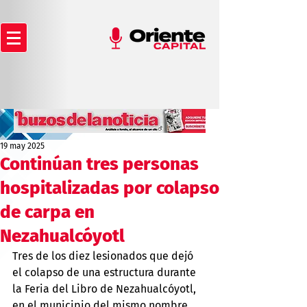
19 may 2025
Continúan tres personas
hospitalizadas por colapso
de carpa en
Nezahualcóyotl
Tres de los diez lesionados que dejó 
el colapso de una estructura durante 
la Feria del Libro de Nezahualcóyotl, 
en el municipio del mismo nombre 