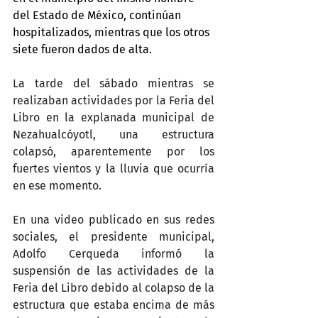
del Estado de México, continúan 
hospitalizados, mientras que los otros 
siete fueron dados de alta.
La tarde del sábado mientras se 
realizaban actividades por la Feria del 
Libro en la explanada municipal de 
Nezahualcóyotl, una estructura 
colapsó, aparentemente por los 
fuertes vientos y la lluvia que ocurría 
en ese momento.
En una video publicado en sus redes 
sociales, el presidente municipal, 
Adolfo Cerqueda informó la 
suspensión de las actividades de la 
Feria del Libro debido al colapso de la 
estructura que estaba encima de más 