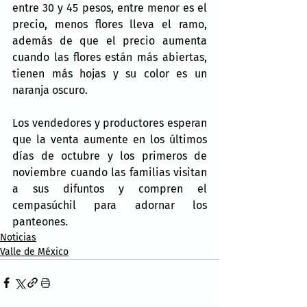
entre 30 y 45 pesos, entre menor es el 
precio, menos flores lleva el ramo, 
además de que el precio aumenta 
cuando las flores están más abiertas, 
tienen más hojas y su color es un 
naranja oscuro.
Los vendedores y productores esperan 
que la venta aumente en los últimos 
días de octubre y los primeros de 
noviembre cuando las familias visitan 
a sus difuntos y compren el 
cempasúchil para adornar los 
panteones.
Noticias
Valle de México