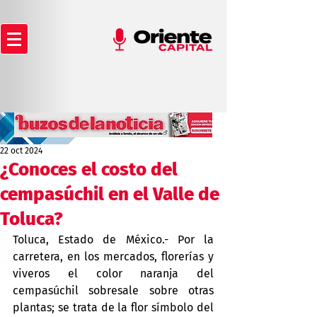
22 oct 2024
¿Conoces el costo del
cempasúchil en el Valle de
Toluca?
Toluca, Estado de México.- Por la 
carretera, en los mercados, florerías y 
viveros el color naranja del 
cempasúchil sobresale sobre otras 
plantas; se trata de la flor símbolo del 