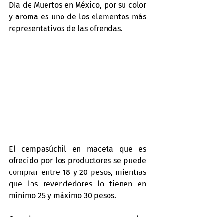
Día de Muertos en México, por su color 
y aroma es uno de los elementos más 
representativos de las ofrendas.
El cempasúchil en maceta que es 
ofrecido por los productores se puede 
comprar entre 18 y 20 pesos, mientras 
que los revendedores lo tienen en 
mínimo 25 y máximo 30 pesos.