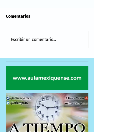
Comentarios
Escribir un comentario...