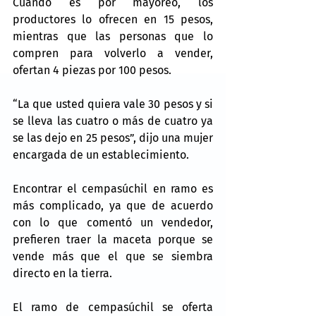
Cuando es por mayoreo, los 
productores lo ofrecen en 15 pesos, 
mientras que las personas que lo 
compren para volverlo a vender, 
ofertan 4 piezas por 100 pesos.
“La que usted quiera vale 30 pesos y si 
se lleva las cuatro o más de cuatro ya 
se las dejo en 25 pesos”, dijo una mujer 
encargada de un establecimiento.
Encontrar el cempasúchil en ramo es 
más complicado, ya que de acuerdo 
con lo que comentó un vendedor, 
prefieren traer la maceta porque se 
vende más que el que se siembra 
directo en la tierra.
El ramo de cempasúchil se oferta 