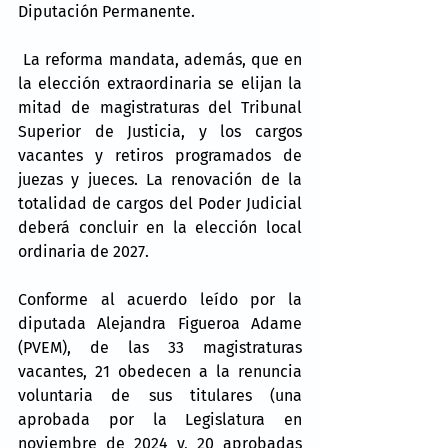
Diputación Permanente.
 La reforma mandata, además, que en 
la elección extraordinaria se elijan la 
mitad de magistraturas del Tribunal 
Superior de Justicia, y los cargos 
vacantes y retiros programados de 
juezas y jueces. La renovación de la 
totalidad de cargos del Poder Judicial 
deberá concluir en la elección local 
ordinaria de 2027. 
Conforme al acuerdo leído por la 
diputada Alejandra Figueroa Adame 
(PVEM), de las 33 magistraturas 
vacantes, 21 obedecen a la renuncia 
voluntaria de sus titulares (una 
aprobada por la Legislatura en 
noviembre de 2024 y, 20 aprobadas 