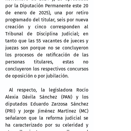
por la Diputación Permanente este 20 
de enero de 2025), una por retiro 
programado del titular, seis por nueva 
creación y cinco corresponden al 
Tribunal de Disciplina Judicial; en 
tanto que las 55 vacantes de jueces y 
juezas son porque no se concluyeron 
los procesos de ratificación de las 
personas titulares, estas no 
concluyeron los respectivos concursos 
de oposición o por jubilación.
 Al respecto, la legisladora Rocío 
Alexia Dávila Sánchez (PAN) y los 
diputados Eduardo Zarzosa Sánchez 
(PRI) y Jorge Jiménez Martínez (MC) 
señalaron que la reforma judicial se 
ha caracterizado por su celeridad y 