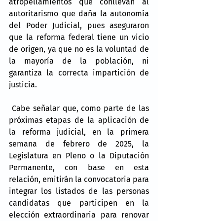
atropellamientos que conllevan al 
autoritarismo que daña la autonomía 
del Poder Judicial, pues aseguraron 
que la reforma federal tiene un vicio 
de origen, ya que no es la voluntad de 
la mayoría de la población, ni 
garantiza la correcta impartición de 
justicia.
 Cabe señalar que, como parte de las 
próximas etapas de la aplicación de 
la reforma judicial, en la primera 
semana de febrero de 2025, la 
Legislatura en Pleno o la Diputación 
Permanente, con base en esta 
relación, emitirán la convocatoria para 
integrar los listados de las personas 
candidatas que participen en la 
elección extraordinaria para renovar 