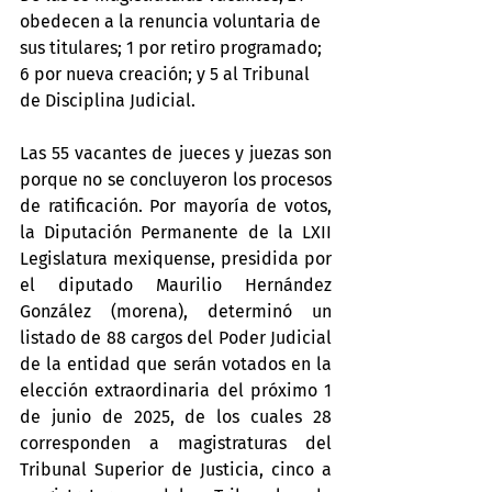
obedecen a la renuncia voluntaria de 
sus titulares; 1 por retiro programado; 
6 por nueva creación; y 5 al Tribunal 
de Disciplina Judicial.
Las 55 vacantes de jueces y juezas son 
porque no se concluyeron los procesos 
de ratificación. Por mayoría de votos, 
la Diputación Permanente de la LXII 
Legislatura mexiquense, presidida por 
el diputado Maurilio Hernández 
González (morena), determinó un 
listado de 88 cargos del Poder Judicial 
de la entidad que serán votados en la 
elección extraordinaria del próximo 1 
de junio de 2025, de los cuales 28 
corresponden a magistraturas del 
Tribunal Superior de Justicia, cinco a 