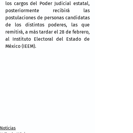
los cargos del Poder Judicial estatal, 
posteriormente recibirá las 
postulaciones de personas candidatas 
de los distintos poderes, las que 
remitirá, a más tardar el 28 de febrero, 
al Instituto Electoral del Estado de 
México (IEEM).
Noticias