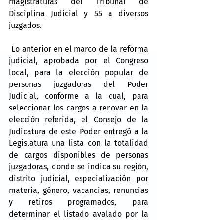
magistraturas del Tribunal de 
Disciplina Judicial y 55 a diversos 
juzgados.
 Lo anterior en el marco de la reforma 
judicial, aprobada por el Congreso 
local, para la elección popular de 
personas juzgadoras del Poder 
Judicial, conforme a la cual, para 
seleccionar los cargos a renovar en la 
elección referida, el Consejo de la 
Judicatura de este Poder entregó a la 
Legislatura una lista con la totalidad 
de cargos disponibles de personas 
juzgadoras, donde se indica su región, 
distrito judicial, especialización por 
materia, género, vacancias, renuncias 
y retiros programados, para 
determinar el listado avalado por la 