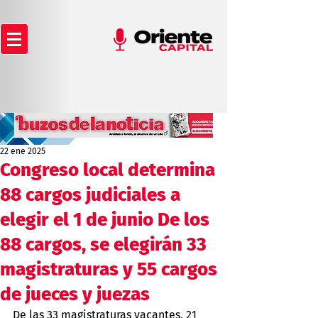
22 ene 2025
Congreso local determina
88 cargos judiciales a
elegir el 1 de junio De los
88 cargos, se elegirán 33
magistraturas y 55 cargos
de jueces y juezas
De las 33 magistraturas vacantes, 21 