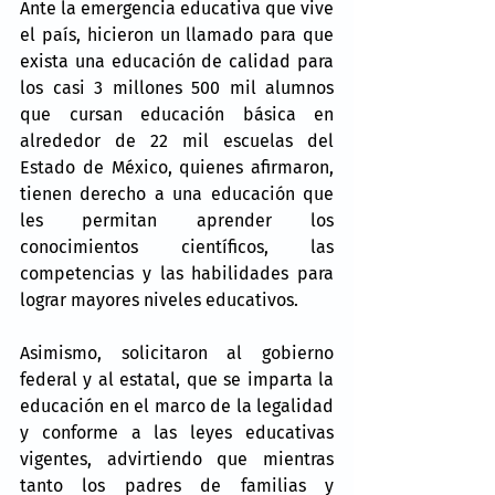
Ante la emergencia educativa que vive 
el país, hicieron un llamado para que 
exista una educación de calidad para 
los casi 3 millones 500 mil alumnos 
que cursan educación básica en 
alrededor de 22 mil escuelas del 
Estado de México, quienes afirmaron, 
tienen derecho a una educación que 
les permitan aprender los 
conocimientos científicos, las 
competencias y las habilidades para 
lograr mayores niveles educativos.  
Asimismo, solicitaron al gobierno 
federal y al estatal, que se imparta la 
educación en el marco de la legalidad 
y conforme a las leyes educativas 
vigentes, advirtiendo que mientras 
tanto los padres de familias y 