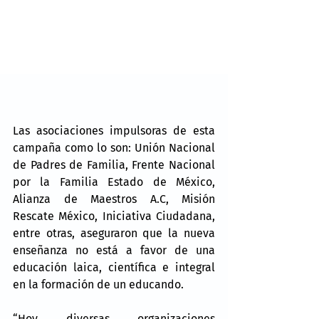
Las asociaciones impulsoras de esta 
campaña como lo son: Unión Nacional 
de Padres de Familia, Frente Nacional 
por la Familia Estado de México, 
Alianza de Maestros A.C, Misión 
Rescate México, Iniciativa Ciudadana, 
entre otras, aseguraron que la nueva 
enseñanza no está a favor de una 
educación laica, científica e integral 
en la formación de un educando. 
“Hoy diversas organizaciones 