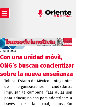
21 sept 2023
Con una unidad móvil,
ONG’s buscan concientizar
sobre la nueva enseñanza
Toluca, Estado de México.- Integrantes 
de organizaciones ciudadanas 
impulsan la campaña, “Las aulas son 
para educar, no son para adoctrinar” a 
través de la cual, buscarán 