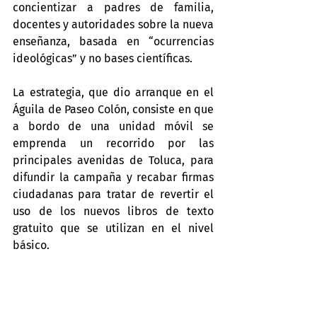
concientizar a padres de familia, 
docentes y autoridades sobre la nueva 
enseñanza, basada en “ocurrencias 
ideológicas” y no bases científicas.
La estrategia, que dio arranque en el 
Águila de Paseo Colón, consiste en que 
a bordo de una unidad móvil se 
emprenda un recorrido por las 
principales avenidas de Toluca, para 
difundir la campaña y recabar firmas 
ciudadanas para tratar de revertir el 
uso de los nuevos libros de texto 
gratuito que se utilizan en el nivel 
básico.  