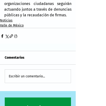
organizaciones ciudadanas seguirán 
actuando juntos a través de denuncias 
públicas y la recaudación de firmas.
Noticias
Valle de México
Comentarios
Escribir un comentario...