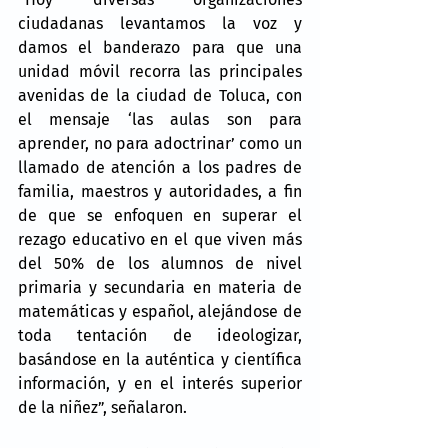
ciudadanas levantamos la voz y 
damos el banderazo para que una 
unidad móvil recorra las principales 
avenidas de la ciudad de Toluca, con 
el mensaje ‘las aulas son para 
aprender, no para adoctrinar’ como un 
llamado de atención a los padres de 
familia, maestros y autoridades, a fin 
de que se enfoquen en superar el 
rezago educativo en el que viven más 
del 50% de los alumnos de nivel 
primaria y secundaria en materia de 
matemáticas y español, alejándose de 
toda tentación de ideologizar, 
basándose en la auténtica y científica 
información, y en el interés superior 
de la niñez”, señalaron.  