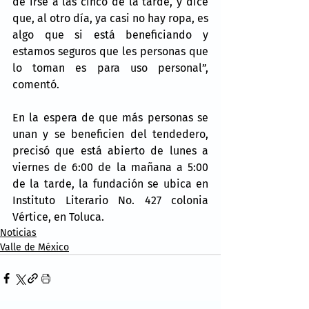
de irse a las cinco de la tarde, y dice 
que, al otro día, ya casi no hay ropa, es 
algo que si está beneficiando y 
estamos seguros que les personas que 
lo toman es para uso personal”, 
comentó.
En la espera de que más personas se 
unan y se beneficien del tendedero, 
precisó que está abierto de lunes a 
viernes de 6:00 de la mañana a 5:00 
de la tarde, la fundación se ubica en 
Instituto Literario No. 427 colonia 
Vértice, en Toluca.
Noticias
Valle de México