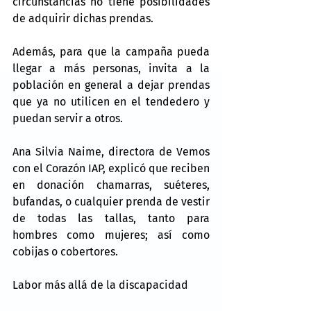
circunstancias no tiene posibilidades 
de adquirir dichas prendas.
Además, para que la campaña pueda 
llegar a más personas, invita a la 
población en general a dejar prendas 
que ya no utilicen en el tendedero y 
puedan servir a otros.
Ana Silvia Naime, directora de Vemos 
con el Corazón IAP, explicó que reciben 
en donación chamarras, suéteres, 
bufandas, o cualquier prenda de vestir 
de todas las tallas, tanto para 
hombres como mujeres; así como 
cobijas o cobertores.
Labor más allá de la discapacidad