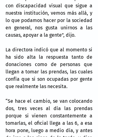
con discapacidad visual que sigue a 
nuestra institución, vemos más allá, y 
lo que podamos hacer por la sociedad 
en general, nos gusta unirnos a las 
causas, apoyar a la gente”, dijo.
La directora indicó que al momento si 
ha sido alta la respuesta tanto de 
donaciones como de personas que 
llegan a tomar las prendas, las cuales 
confía que si son ocupadas por gente 
que realmente las necesita.
“Se hace el cambio, se van colocando 
dos, tres veces al día las prendas 
porque si vienen constantemente a 
tomarlas, el oficial llega a las 6, a esa 
hora pone, luego a medio día, y antes 