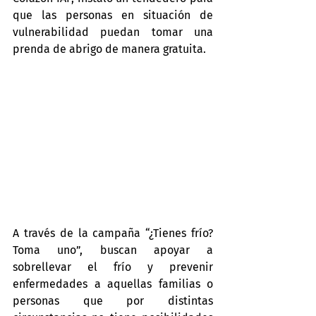
que las personas en situación de 
vulnerabilidad puedan tomar una 
prenda de abrigo de manera gratuita.
A través de la campaña “¿Tienes frío? 
Toma uno”, buscan apoyar a 
sobrellevar el frío y prevenir 
enfermedades a aquellas familias o 
personas que por distintas 