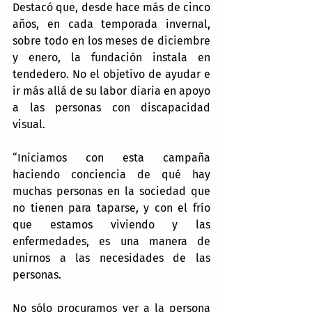
Destacó que, desde hace más de cinco 
años, en cada temporada invernal, 
sobre todo en los meses de diciembre 
y enero, la fundación instala en 
tendedero. No el objetivo de ayudar e 
ir más allá de su labor diaria en apoyo 
a las personas con discapacidad 
visual.
“Iniciamos con esta campaña 
haciendo conciencia de qué hay 
muchas personas en la sociedad que 
no tienen para taparse, y con el frío 
que estamos viviendo y las 
enfermedades, es una manera de 
unirnos a las necesidades de las 
personas.
No sólo procuramos ver a la persona 