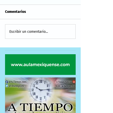
Comentarios
Escribir un comentario...