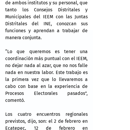
de ambos institutos y su personal, que 
tanto los Consejos Distritales y 
Municipales del IEEM con las Juntas 
Distritales del INE, conozcan sus 
funciones y aprendan a trabajar de 
manera conjunta.
“Lo que queremos es tener una 
coordinación más puntual con el IEEM, 
no dejar nada al azar, que no nos falle 
nada en nuestra labor. Este trabajo es 
la primera vez que lo llevaremos a 
cabo con base en la experiencia de 
Procesos Electorales pasados”, 
comentó.
Los cuatro encuentros regionales 
previstos, dijo, son: el 2 de febrero en 
Ecatepec, 12 de febrero en 