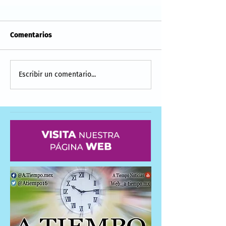
Comentarios
Escribir un comentario...