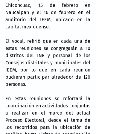
Chiconcuac, 15 de febrero en 
Naucalpan y el 16 de febrero en el 
auditorio del IEEM, ubicado en la 
capital mexiquense.
El vocal, refirió que en cada una de 
estas reuniones se congregarán a 10 
distritos del INE y personal de los 
Consejos distritales y municipales del 
IEEM, por lo que en cada reunión 
pudieran participar alrededor de 120 
personas.
En estas reuniones se reforzará la 
coordinación en actividades conjuntas 
a realizar en el marco del actual 
Proceso Electoral, desde el tema de 
los recorridos para la ubicación de 