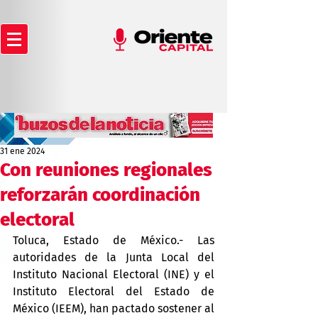
31 ene 2024
Con reuniones regionales
reforzarán coordinación
electoral
Toluca, Estado de México.- Las 
autoridades de la Junta Local del 
Instituto Nacional Electoral (INE) y el 
Instituto Electoral del Estado de 
México (IEEM), han pactado sostener al 