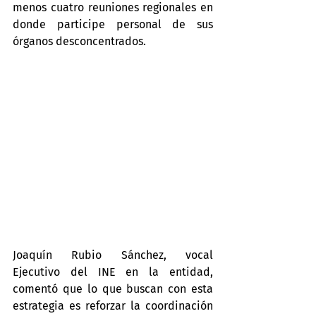
menos cuatro reuniones regionales en 
donde participe personal de sus 
órganos desconcentrados.
Joaquín Rubio Sánchez, vocal 
Ejecutivo del INE en la entidad, 
comentó que lo que buscan con esta 
estrategia es reforzar la coordinación 