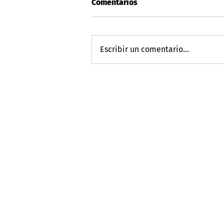
Comentarios
Escribir un comentario...