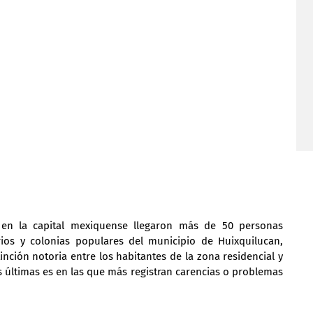
, en la capital mexiquense llegaron más de 50 personas 
rios y colonias populares del municipio de Huixquilucan, 
nción notoria entre los habitantes de la zona residencial y 
últimas es en las que más registran carencias o problemas 