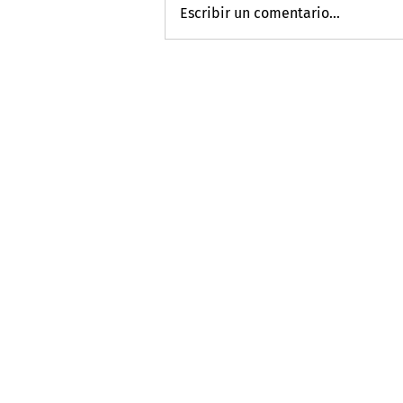
Escribir un comentario...