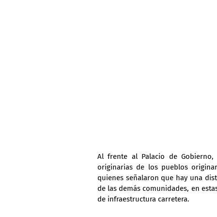
Al frente al Palacio de Gobierno
originarias de los pueblos origina
quienes señalaron que hay una disti
de las demás comunidades, en estas 
de infraestructura carretera.