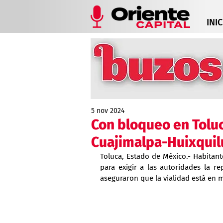
INIC
5 nov 2024
Con bloqueo en Toluc
Cuajimalpa-Huixquil
Toluca, Estado de México.- Habitant
para exigir a las autoridades la re
aseguraron que la vialidad está en 