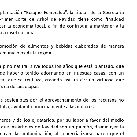
plantación “Bosque Esmeralda”, la titular de la Secretaría 
rimer Corte de Árbol de Navidad tiene como finalidad 
er la economía local, a fin de contribuir a mantener a la 
 a nivel nacional.
omoción de alimentos y bebidas elaboradas de manera 
s municipios de la región.
 pino natural sirve todos los años que está plantado, que 
de haberlo tenido adornando en nuestras casas, con un 
 que se reutiliza, creando así un círculo virtuoso que 
 una de sus etapas.
es sostenibles por el aprovechamiento de los recursos no 
billa, ayudando principalmente a las mujeres.
eros y de los ejidatarios, por su labor a favor del medio 
que los árboles de Navidad son un pulmón, disminuyen la 
nuyen la contaminación; al comercializarse hacen que el 