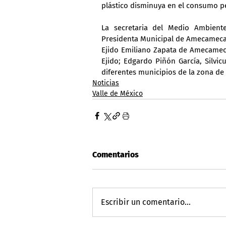
plástico disminuya en el consumo 
La secretaria del Medio Ambiente
Presidenta Municipal de Amecameca; 
Ejido Emiliano Zapata de Amecameca
Ejido; Edgardo Piñón García, Silvi
diferentes municipios de la zona de
Noticias
Valle de México
Comentarios
Escribir un comentario...