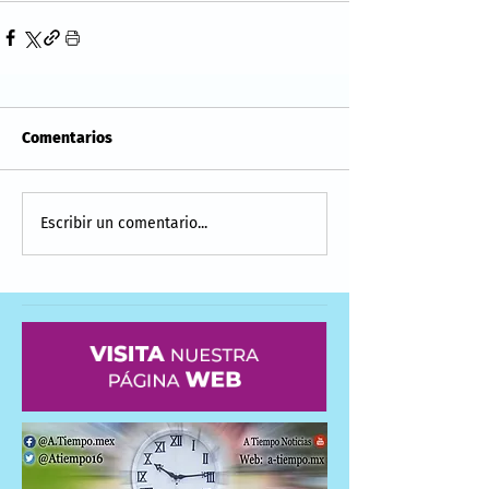
Comentarios
Escribir un comentario...