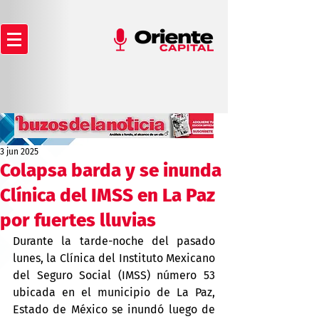
3 jun 2025
Colapsa barda y se inunda
Clínica del IMSS en La Paz
por fuertes lluvias
Durante la tarde-noche del pasado 
lunes, la Clínica del Instituto Mexicano 
del Seguro Social (IMSS) número 53 
ubicada en el municipio de La Paz, 
Estado de México se inundó luego de 