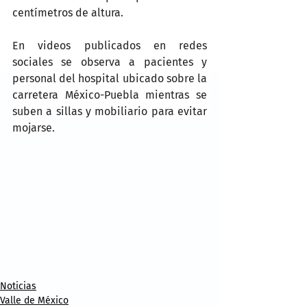
centímetros de altura.
En videos publicados en redes 
sociales se observa a pacientes y 
personal del hospital ubicado sobre la 
carretera México-Puebla mientras se 
suben a sillas y mobiliario para evitar 
mojarse.
Noticias
Valle de México