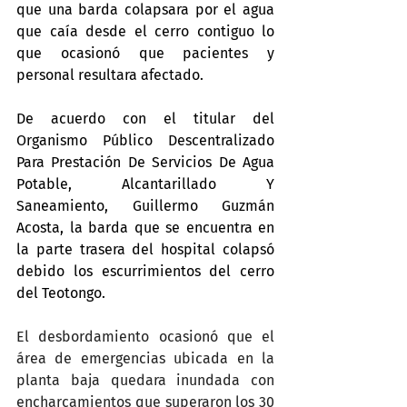
que una barda colapsara por el agua 
que caía desde el cerro contiguo lo 
que ocasionó que pacientes y 
personal resultara afectado.
De acuerdo con el titular del 
Organismo Público Descentralizado 
Para Prestación De Servicios De Agua 
Potable, Alcantarillado Y 
Saneamiento, Guillermo Guzmán 
Acosta, la barda que se encuentra en 
la parte trasera del hospital colapsó 
debido los escurrimientos del cerro 
del Teotongo.
El desbordamiento ocasionó que el 
área de emergencias ubicada en la 
planta baja quedara inundada con 
encharcamientos que superaron los 30 