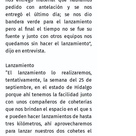
pedido con antelación y se nos 
entregó el último día; se nos dio 
bandera verde para el lanzamiento 
pero al final el tiempo no se fue su 
fuente y junto con otros equipos nos 
quedamos sin hacer el lanzamiento”, 
dijo en entrevista.
Lanzamiento
“El lanzamiento lo realizaremos, 
tentativamente, la semana del 25 de 
septiembre, en el estado de Hidalgo 
porque ahí tenemos la facilidad junto 
con unos compañeros de coheterías 
que nos brindan el espacio en el que s 
e pueden hacer lanzamientos de hasta 
tres kilómetros, ahí aprovecharemos 
para lanzar nuestros dos cohetes el 