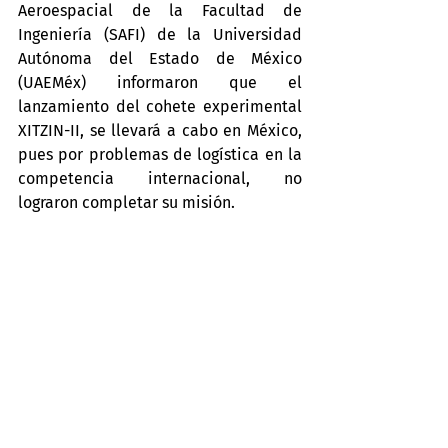
Aeroespacial de la Facultad de 
Ingeniería (SAFI) de la Universidad 
Autónoma del Estado de México 
(UAEMéx) informaron que el 
lanzamiento del cohete experimental 
XITZIN-II, se llevará a cabo en México, 
pues por problemas de logística en la 
competencia internacional, no 
lograron completar su misión.