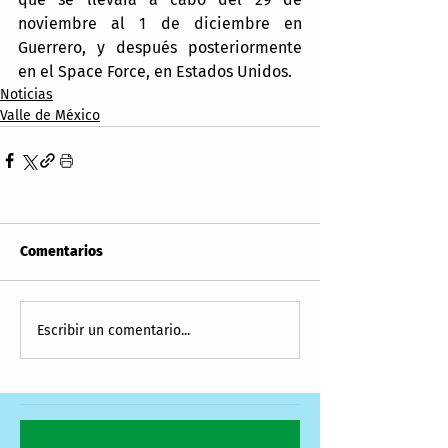
noviembre al 1 de diciembre en 
Guerrero, y después posteriormente 
en el Space Force, en Estados Unidos.
Noticias
Valle de México
Comentarios
Escribir un comentario...