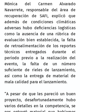
Mónica del Carmen Alvarado 
Navarrete, responsable del área de 
recuperación de SAFI, explicó que 
además de condiciones climáticas 
adversas hubo deficiencias logísticas 
como la ausencia de una rúbrica de 
evaluación bien establecida, la falta 
de retroalimentación de los reportes 
técnicos entregados durante el 
periodo previo a la realización del 
evento, la falta de un número 
suficiente de rieles de lanzamiento, 
así como la entrega de material de 
mala calidad para el lanzamiento.
“A pesar de que les pareció un buen 
proyecto, desafortunadamente hubo 
varios detalles en la competencia, se 
nos entregó material que habíamos 