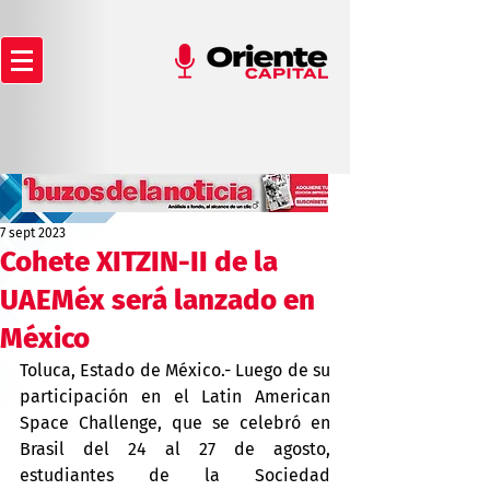
7 sept 2023
Cohete XITZIN-II de la
UAEMéx será lanzado en
México
Toluca, Estado de México.- Luego de su 
participación en el Latin American 
Space Challenge, que se celebró en 
Brasil del 24 al 27 de agosto, 
estudiantes de la Sociedad 