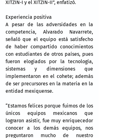
XITZIN-I y el XITZIN-II”, enfatizó.
Experiencia positiva
A pesar de las adversidades en la 
competencia, Alvarado Navarrete, 
señaló que el equipo está satisfecho 
de haber compartido conocimientos 
con estudiantes de otros países, pues 
fueron elogiados por la tecnología, 
sistemas y dimensiones que 
implementaron en el cohete; además 
de ser precursores en la materia en la 
entidad mexiquense.
“Estamos felices porque fuimos de los 
únicos equipos mexicanos que 
lograron asistir, fue muy enriquecedor 
conocer a los demás equipos, nos 
preguntaron mucho de nuestro 