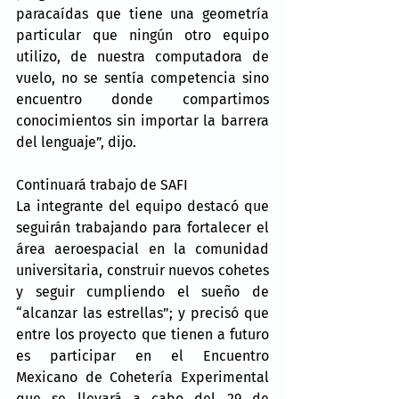
paracaídas que tiene una geometría 
particular que ningún otro equipo 
utilizo, de nuestra computadora de 
vuelo, no se sentía competencia sino 
encuentro donde compartimos 
conocimientos sin importar la barrera 
del lenguaje”, dijo.
Continuará trabajo de SAFI
La integrante del equipo destacó que 
seguirán trabajando para fortalecer el 
área aeroespacial en la comunidad 
universitaria, construir nuevos cohetes 
y seguir cumpliendo el sueño de 
“alcanzar las estrellas”; y precisó que 
entre los proyecto que tienen a futuro 
es participar en el Encuentro 
Mexicano de Cohetería Experimental 
que se llevará a cabo del 29 de 