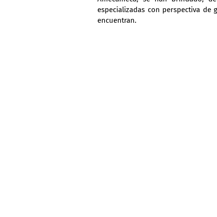
especializadas con perspectiva de 
encuentran.