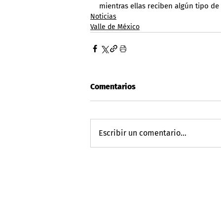
mientras ellas reciben algún tipo de
Noticias
Valle de México
Comentarios
Escribir un comentario...