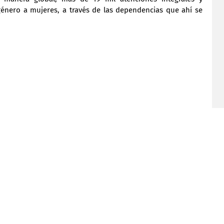
género a mujeres, a través de las dependencias que ahí se 