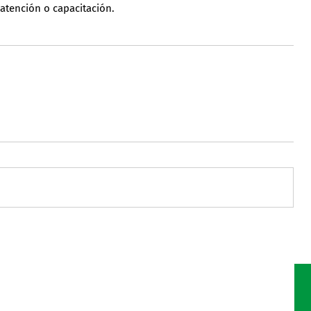
 atención o capacitación.