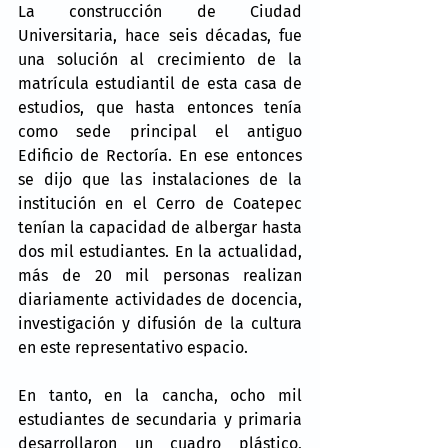
La construcción de Ciudad 
Universitaria, hace seis décadas, fue 
una solución al crecimiento de la 
matrícula estudiantil de esta casa de 
estudios, que hasta entonces tenía 
como sede principal el antiguo 
Edificio de Rectoría. En ese entonces 
se dijo que las instalaciones de la 
institución en el Cerro de Coatepec 
tenían la capacidad de albergar hasta 
dos mil estudiantes. En la actualidad, 
más de 20 mil personas realizan 
diariamente actividades de docencia, 
investigación y difusión de la cultura 
en este representativo espacio.
En tanto, en la cancha, ocho mil 
estudiantes de secundaria y primaria 
desarrollaron un cuadro plástico, 