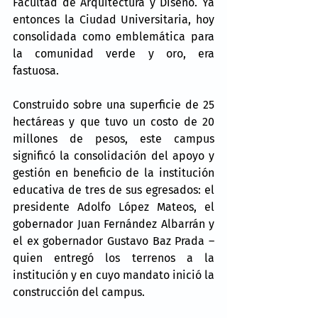
Facultad de Arquitectura y Diseño. Ya 
entonces la Ciudad Universitaria, hoy 
consolidada como emblemática para 
la comunidad verde y oro, era 
fastuosa.
Construido sobre una superficie de 25 
hectáreas y que tuvo un costo de 20 
millones de pesos, este campus 
significó la consolidación del apoyo y 
gestión en beneficio de la institución 
educativa de tres de sus egresados: el 
presidente Adolfo López Mateos, el 
gobernador Juan Fernández Albarrán y 
el ex gobernador Gustavo Baz Prada –
quien entregó los terrenos a la 
institución y en cuyo mandato inició la 
construcción del campus.