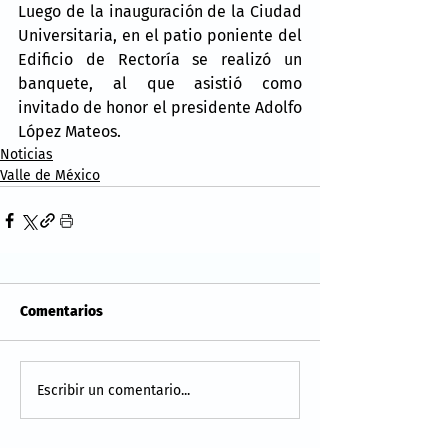
Luego de la inauguración de la Ciudad 
Universitaria, en el patio poniente del 
Edificio de Rectoría se realizó un 
banquete, al que asistió como 
invitado de honor el presidente Adolfo 
López Mateos.
Noticias
Valle de México
Comentarios
Escribir un comentario...