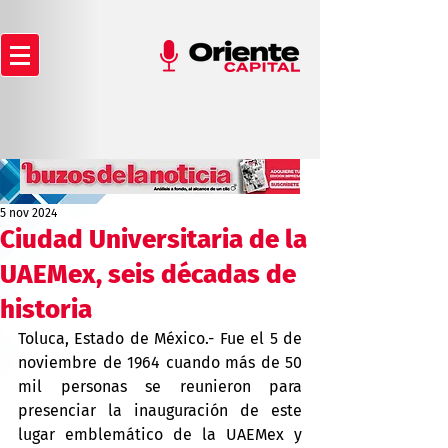
5 nov 2024
Ciudad Universitaria de la
UAEMex, seis décadas de
historia
Toluca, Estado de México.- Fue el 5 de 
noviembre de 1964 cuando más de 50 
mil personas se reunieron para 
presenciar la inauguración de este 
lugar emblemático de la UAEMex y 