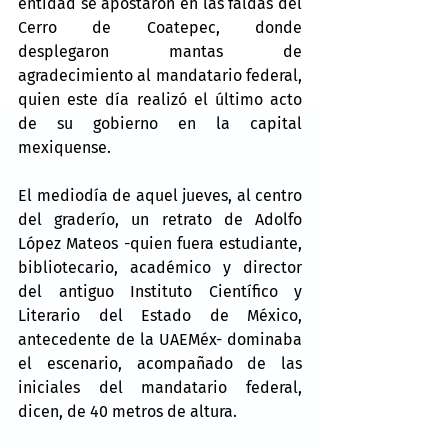
entidad se apostaron en las faldas del 
Cerro de Coatepec, donde 
desplegaron mantas de 
agradecimiento al mandatario federal, 
quien este día realizó el último acto 
de su gobierno en la capital 
mexiquense.
El mediodía de aquel jueves, al centro 
del graderío, un retrato de Adolfo 
López Mateos -quien fuera estudiante, 
bibliotecario, académico y director 
del antiguo Instituto Científico y 
Literario del Estado de México, 
antecedente de la UAEMéx- dominaba 
el escenario, acompañado de las 
iniciales del mandatario federal, 
dicen, de 40 metros de altura.