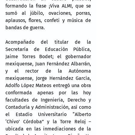
formando la frase ¡Viva ALM!, que se 
sumó al júbilo, ovaciones, porras, 
aplausos, flores, confeti y música de 
bandas de guerra.
Acompañado del titular de la 
Secretaría de Educación Pública, 
Jaime Torres Bodet; el gobernador 
mexiquense, Juan Fernández Albarrán, 
y el rector de la Autónoma 
mexiquense, Jorge Hernández García, 
Adolfo López Mateos entregó una obra 
conformada apenas por las hoy 
facultades de Ingeniería, Derecho y 
Contaduría y Administración, así como 
el Estadio Universitario “Alberto 
‘Chivo’ Córdoba” y la Torre Reloj –
ubicada en las inmediaciones de la 